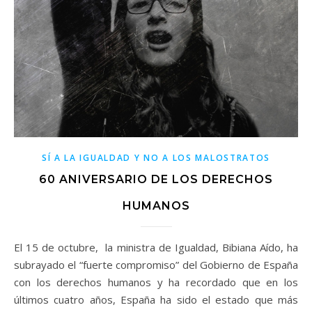
SÍ A LA IGUALDAD Y NO A LOS MALOSTRATOS
60 ANIVERSARIO DE LOS DERECHOS
HUMANOS
El 15 de octubre, la ministra de Igualdad, Bibiana Aído, ha
subrayado el “fuerte compromiso” del Gobierno de España
con los derechos humanos y ha recordado que en los
últimos cuatro años, España ha sido el estado que más