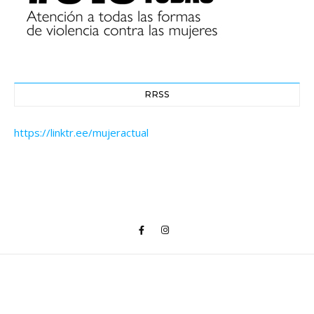
RRSS
https://linktr.ee/mujeractual