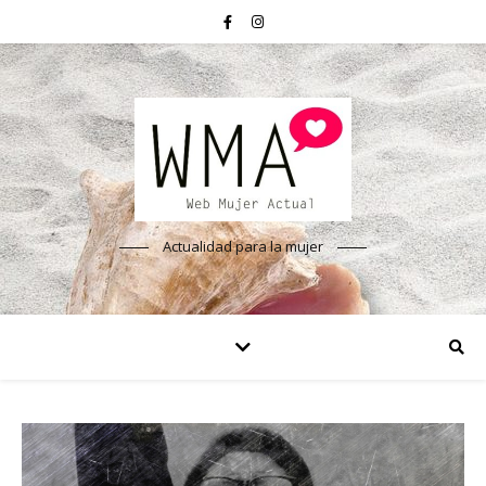
Actualidad para la mujer