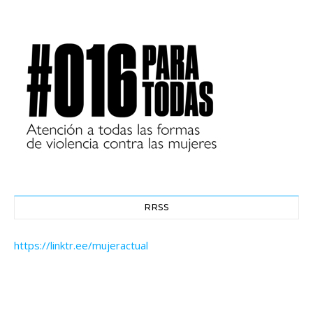
RRSS
https://linktr.ee/mujeractual