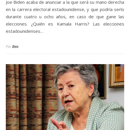
Joe Biden acaba de anunciar a la que será su mano derecha
en la carrera electoral estadounidense, y que podría serlo
durante cuatro u ocho años, en caso de que gane las
elecciones. ¿Quién es Kamala Harris? Las elecciones
estadounidenses…
Por
Bea