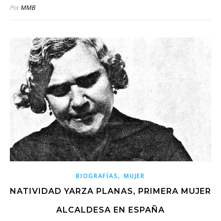
Por
MMB
,
BIOGRAFÍAS
MUJER
NATIVIDAD YARZA PLANAS, PRIMERA MUJER
ALCALDESA EN ESPAÑA