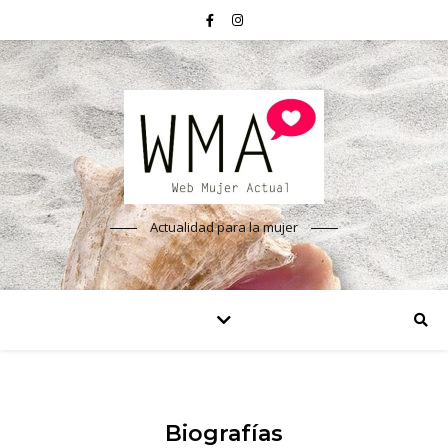
Actualidad para la mujer
Biografías