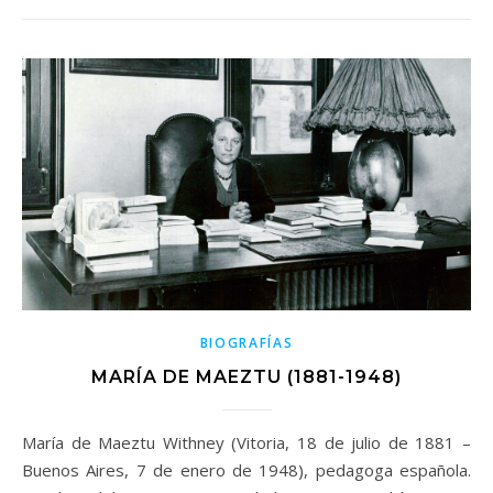
BIOGRAFÍAS
MARÍA DE MAEZTU (1881-1948)
María de Maeztu Withney (Vitoria, 18 de julio de 1881 –
Buenos Aires, 7 de enero de 1948), pedagoga española.