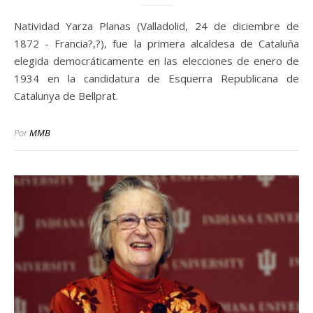
Natividad Yarza Planas (Valladolid, 24 de diciembre de
1872 - Francia?,?), fue la primera alcaldesa de Cataluña
elegida democráticamente en las elecciones de enero de
1934 en la candidatura de Esquerra Republicana de
Catalunya de Bellprat.
Por
MMB