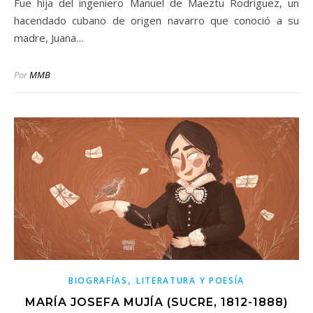
Fue hija del ingeniero Manuel de Maeztu Rodríguez, un
hacendado cubano de origen navarro que conoció a su
madre, Juana…
Por
MMB
,
BIOGRAFÍAS
LITERATURA Y POESÍA
MARÍA JOSEFA MUJÍA (SUCRE, 1812-1888)