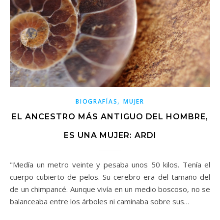
,
BIOGRAFÍAS
MUJER
EL ANCESTRO MÁS ANTIGUO DEL HOMBRE,
ES UNA MUJER: ARDI
"Medía un metro veinte y pesaba unos 50 kilos. Tenía el
cuerpo cubierto de pelos. Su cerebro era del tamaño del
de un chimpancé. Aunque vivía en un medio boscoso, no se
balanceaba entre los árboles ni caminaba sobre sus…