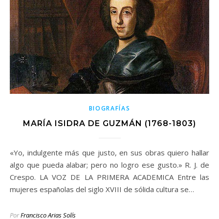
BIOGRAFÍAS
MARÍA ISIDRA DE GUZMÁN (1768-1803)
«Yo, indulgente más que justo, en sus obras quiero hallar
algo que pueda alabar; pero no logro ese gusto.» R. J. de
Crespo. LA VOZ DE LA PRIMERA ACADEMICA Entre las
mujeres españolas del siglo XVIII de sólida cultura se…
Por
Francisco Arias Solís