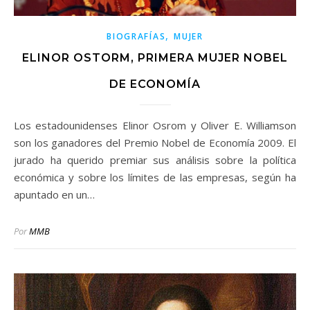
,
BIOGRAFÍAS
MUJER
ELINOR OSTORM, PRIMERA MUJER NOBEL
DE ECONOMÍA
Los estadounidenses Elinor Osrom y Oliver E. Williamson
son los ganadores del Premio Nobel de Economía 2009. El
jurado ha querido premiar sus análisis sobre la política
económica y sobre los límites de las empresas, según ha
apuntado en un…
Por
MMB