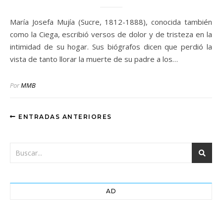
María Josefa Mujía (Sucre, 1812-1888), conocida también
como la Ciega, escribió versos de dolor y de tristeza en la
intimidad de su hogar. Sus biógrafos dicen que perdió la
vista de tanto llorar la muerte de su padre a los…
Por
MMB
ENTRADAS ANTERIORES
AD