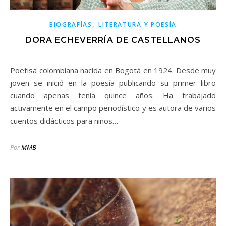
,
BIOGRAFÍAS
LITERATURA Y POESÍA
DORA ECHEVERRÍA DE CASTELLANOS
Poetisa colombiana nacida en Bogotá en 1924. Desde muy
joven se inició en la poesía publicando su primer libro
cuando apenas tenía quince años. Ha trabajado
activamente en el campo periodístico y es autora de varios
cuentos didácticos para niños…
Por
MMB