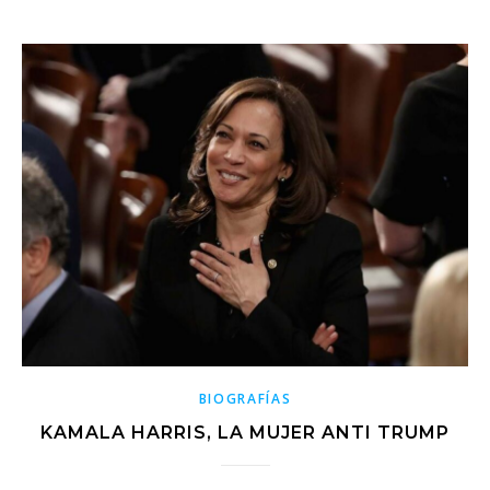
BIOGRAFÍAS
KAMALA HARRIS, LA MUJER ANTI TRUMP