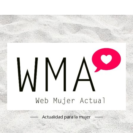
Actualidad para la mujer