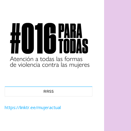
RRSS
https://linktr.ee/mujeractual