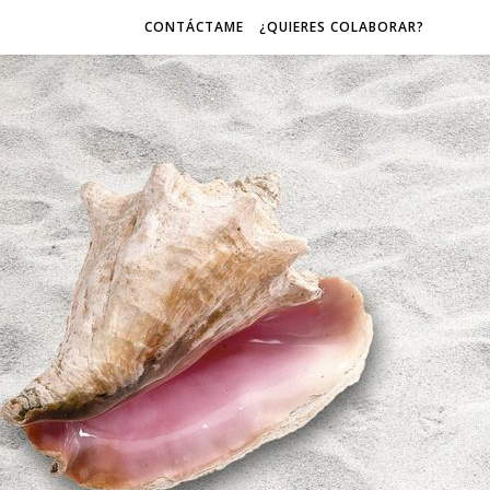
CONTÁCTAME
¿QUIERES COLABORAR?