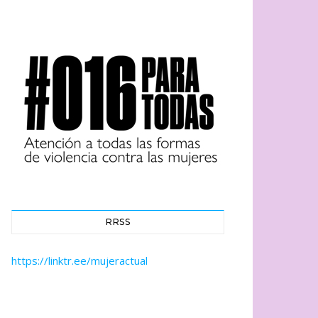
RRSS
https://linktr.ee/mujeractual