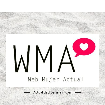
Actualidad para la mujer