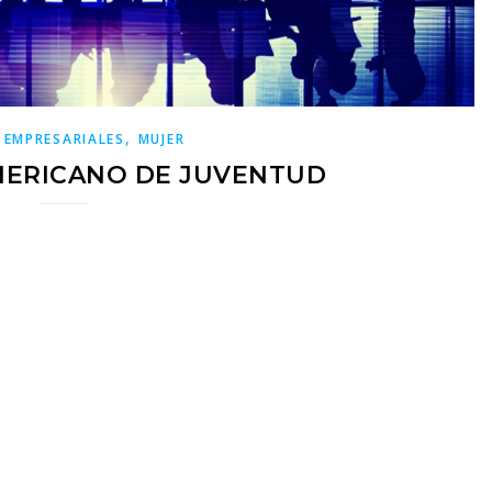
,
 EMPRESARIALES
MUJER
MERICANO DE JUVENTUD