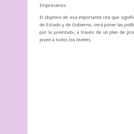
Empresarios.
El objetivo de esa importante cita que signif
de Estado y de Gobierno, será poner las polít
por la juventud», a través de un plan de pro
joven a todos los niveles.