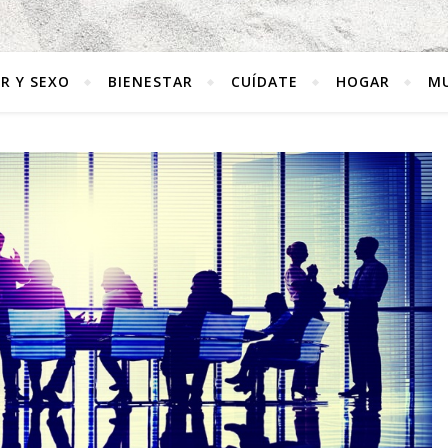
R Y SEXO
BIENESTAR
CUÍDATE
HOGAR
MU