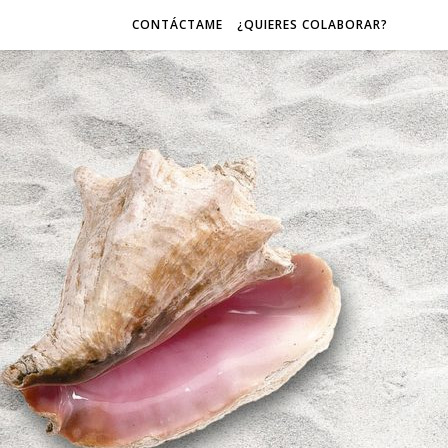
CONTÁCTAME
¿QUIERES COLABORAR?