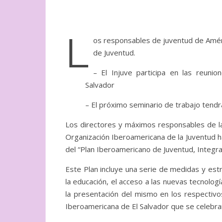
L
os responsables de juventud de Améri
de Juventud.
– El Injuve participa en las reuni
Salvador
– El próximo seminario de trabajo tendrá
Los directores y máximos responsables de la
Organización Iberoamericana de la Juventud 
del “Plan Iberoamericano de Juventud, Integra
Este Plan incluye una serie de medidas y est
la educación, el acceso a las nuevas tecnologí
la presentación del mismo en los respectivo
Iberoamericana de El Salvador que se celebra