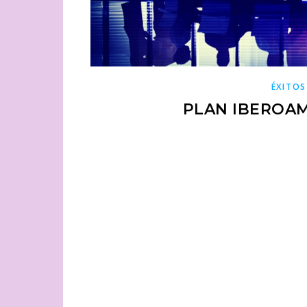
ÉXITOS
PLAN IBEROA