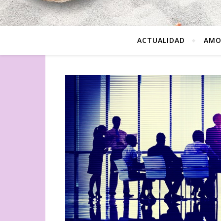
ACTUALIDAD
AMO