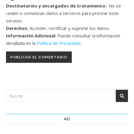
Destinatarios y encargados de tratamiento:
No se
ceden o comunican datos a terceros para prestar este
servicio.
Derechos:
Acceder, rectificar y suprimir los datos.
Información Adicional:
Puede consultar la información
detallada en la
Política de Privacidad
.
AD