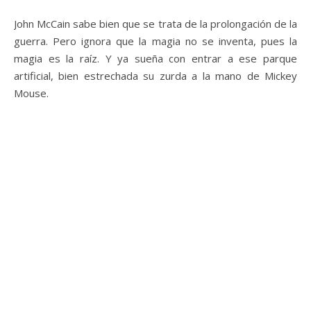
John McCain sabe bien que se trata de la prolongación de la
guerra. Pero ignora que la magia no se inventa, pues la
magia es la raíz. Y ya sueña con entrar a ese parque
artificial, bien estrechada su zurda a la mano de Mickey
Mouse.