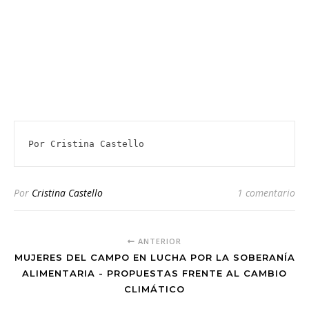
Por Cristina Castello
Por
Cristina Castello
1 comentario
ANTERIOR
MUJERES DEL CAMPO EN LUCHA POR LA SOBERANÍA
ALIMENTARIA - PROPUESTAS FRENTE AL CAMBIO
CLIMÁTICO