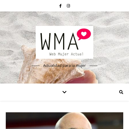
Actualidad para la mujer