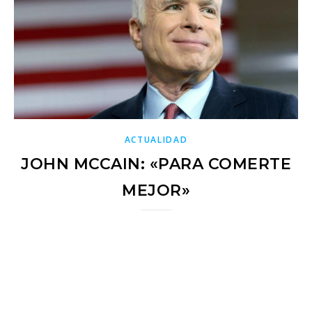
ACTUALIDAD
JOHN MCCAIN: «PARA COMERTE
MEJOR»