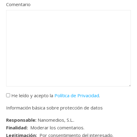
Comentario
He leído y acepto la
Política de Privacidad
.
Información básica sobre protección de datos
Responsable:
Nanomedios, S.L..
Finalidad:
Moderar los comentarios.
Legitimación:
Por consentimiento del interesado.