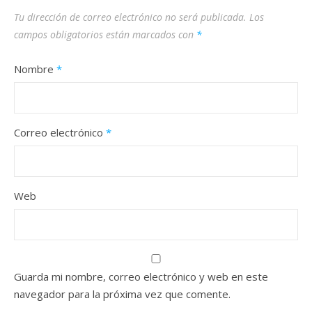
Tu dirección de correo electrónico no será publicada.
Los
campos obligatorios están marcados con
*
Nombre
*
Correo electrónico
*
Web
Guarda mi nombre, correo electrónico y web en este
navegador para la próxima vez que comente.