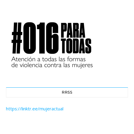
RRSS
https://linktr.ee/mujeractual