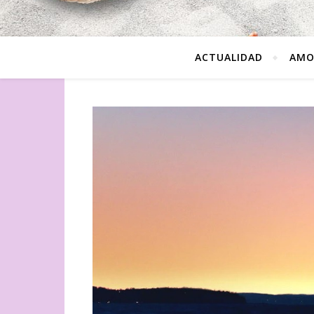
ACTUALIDAD
AMO