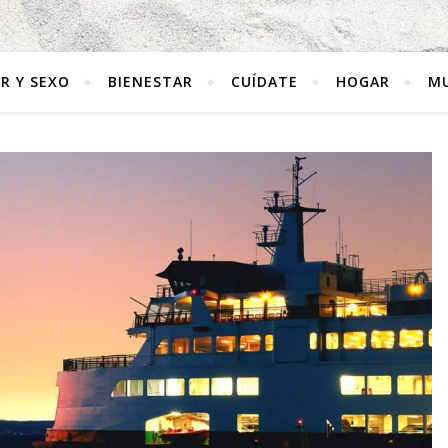
R Y SEXO
BIENESTAR
CUÍDATE
HOGAR
MU