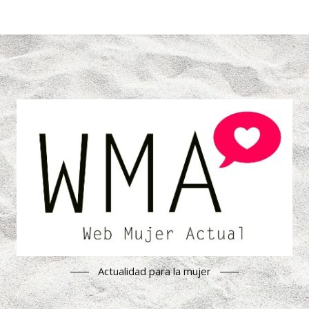
Actualidad para la mujer