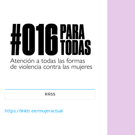
RRSS
https://linktr.ee/mujeractual