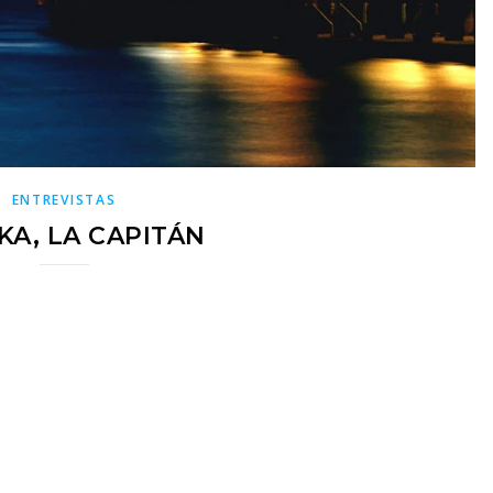
ENTREVISTAS
KA, LA CAPITÁN