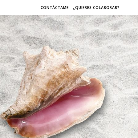
CONTÁCTAME
¿QUIERES COLABORAR?