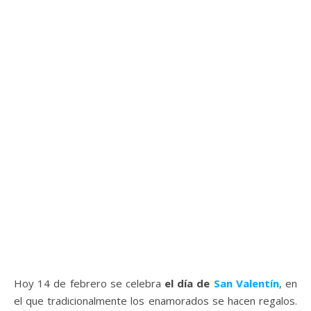
Hoy 14 de febrero se celebra
el día de
San Valentín
, en
el que tradicionalmente los enamorados se hacen regalos.