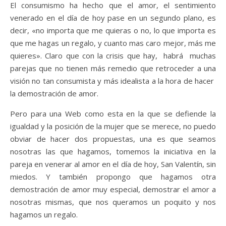
El consumismo ha hecho que el amor, el sentimiento
venerado en el día de hoy pase en un segundo plano, es
decir, «no importa que me quieras o no, lo que importa es
que me hagas un regalo, y cuanto mas caro mejor, más me
quieres». Claro que con la crisis que hay, habrá muchas
parejas que no tienen más remedio que retroceder a una
visión no tan consumista y más idealista a la hora de hacer
la demostración de amor.
Pero para una Web como esta en la que se defiende la
igualdad y la posición de la mujer que se merece, no puedo
obviar de hacer dos propuestas, una es que seamos
nosotras las que hagamos, tomemos la iniciativa en la
pareja en venerar al amor en el día de hoy, San Valentín, sin
miedos. Y también propongo que hagamos otra
demostración de amor muy especial, demostrar el amor a
nosotras mismas, que nos queramos un poquito y nos
hagamos un regalo.