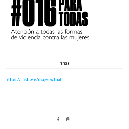
RRSS
https://linktr.ee/mujeractual