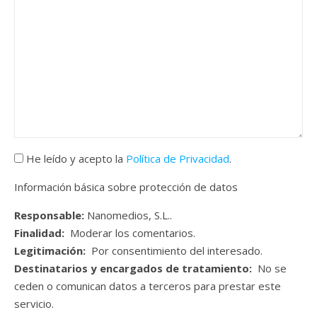
He leído y acepto la
Política de Privacidad
.
Información básica sobre protección de datos
Responsable:
Nanomedios, S.L..
Finalidad:
Moderar los comentarios.
Legitimación:
Por consentimiento del interesado.
Destinatarios y encargados de tratamiento:
No se
ceden o comunican datos a terceros para prestar este
servicio.