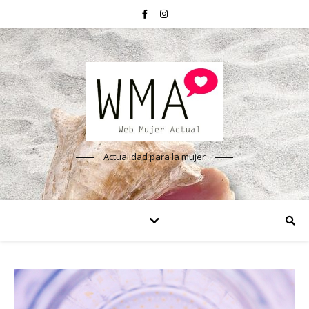
Actualidad para la mujer