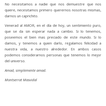
No necesitamos a nadie que nos demuestre que nos
quiere, necesitamos primero querernos nosotras mismas,
darnos un caprichito.
Venerad al AMOR, en el día de hoy, un sentimiento puro,
que se da sin esperar nada a cambio. Si lo tenemos,
poseemos el bien mas preciado de este mundo. Si lo
damos, y tenemos a quien darlo, regalamos felicidad a
nuestra vida, a nuestro alrededor. En ambos casos
podemos considerarnos personas que tenemos lo mejor
del universo.
Amad, simplemente amad.
Montserrat Masvidal