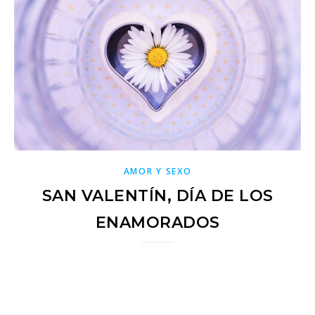
AMOR Y SEXO
SAN VALENTÍN, DÍA DE LOS
ENAMORADOS