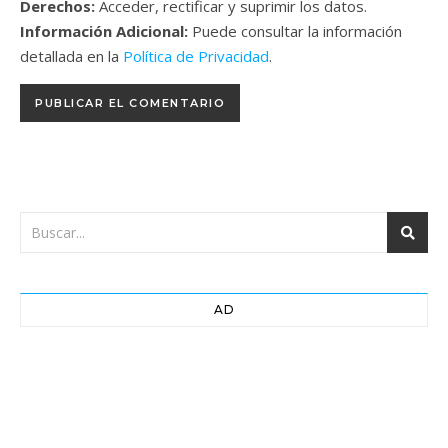
Derechos:
Acceder, rectificar y suprimir los datos.
Información Adicional:
Puede consultar la información
detallada en la
Política de Privacidad
.
AD