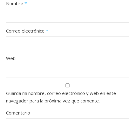
Nombre
*
Correo electrónico
*
Web
Guarda mi nombre, correo electrónico y web en este
navegador para la próxima vez que comente.
Comentario