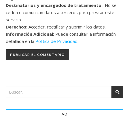
Destinatarios y encargados de tratamiento:
No se
ceden o comunican datos a terceros para prestar este
servicio.
Derechos:
Acceder, rectificar y suprimir los datos.
Información Adicional:
Puede consultar la información
detallada en la
Política de Privacidad
.
AD