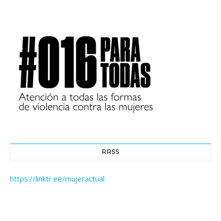
RRSS
https://linktr.ee/mujeractual