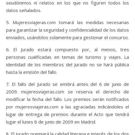
seudónimos ni relatos en los que no figuren todos los
datos señalados.
5. Mujeresviajeras.com tomará las medidas necesarias
para garantizar la seguridad y confidencialidad de los datos
enviados, usándolos solamente para gestionar el concurso.
6. El Jurado estará compuesto por, al menos, tres
personas cualificadas en temas de turismo y viajes. La
identidad de los miembros del Jurado no se hará pública
hasta la emisión del fallo.
7. El fallo del Jurado se emitirá antes del 6 de junio de
2009. mujeresviajeras.com se reserva el derecho de
modificar la fecha del fallo. Los premios serán notificados
por mujeresviajeras.com a las agraciadas indicándoles el
lugar de entrega de premios durante el Acto que tendrá
lugar el lunes 8 de junio de 2009 en Madrid.
8. El Jurado premiará la calidad literaria e interés de los dos