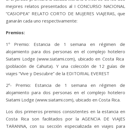
mejores relatos presentados al I CONCURSO NACIONAL
“CASIOPEA” RELATO CORTO DE MUJERES VIAJERAS, que
ganarán cada uno respectivamente:
Premios:
1º Premio: Estancia de 1 semana en régimen de
alojamiento para dos personas en el complejo hotelero
Siatami Lodge (www.siatami.com), ubicado en Costa Rica
(población de Cahuita). Y una colección de 12 guías de
viajes “Vive y Descubre” de la EDITORIAL EVEREST
2º- Premio: Estancia de 1 semana en régimen de
alojamiento para dos personas en el complejo hotelero
Siatami Lodge (www.siatami.com), ubicado en Costa Rica.
Los dos primeros premios consistentes en la estancia en
Costa Rica son facilitados por la AGENCIA DE VIAJES
TARANNA, con su sección especializada en viajes para