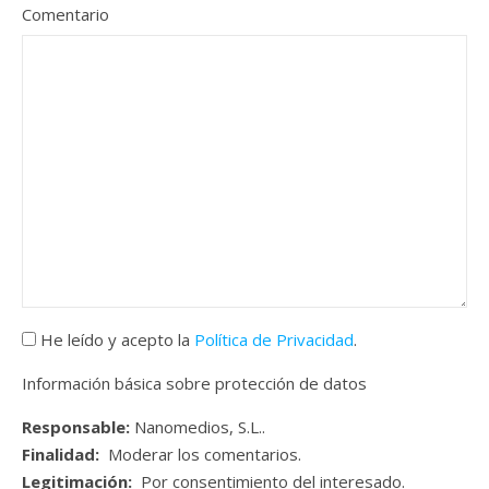
Comentario
He leído y acepto la
Política de Privacidad
.
Información básica sobre protección de datos
Responsable:
Nanomedios, S.L..
Finalidad:
Moderar los comentarios.
Legitimación:
Por consentimiento del interesado.