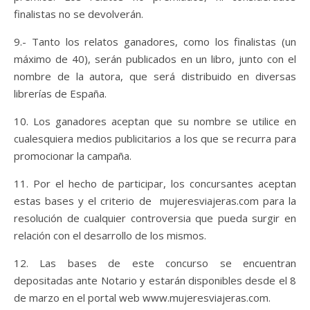
finalistas no se devolverán.
9.- Tanto los relatos ganadores, como los finalistas (un
máximo de 40), serán publicados en un libro, junto con el
nombre de la autora, que será distribuido en diversas
librerías de España.
10. Los ganadores aceptan que su nombre se utilice en
cualesquiera medios publicitarios a los que se recurra para
promocionar la campaña.
11. Por el hecho de participar, los concursantes aceptan
estas bases y el criterio de mujeresviajeras.com para la
resolución de cualquier controversia que pueda surgir en
relación con el desarrollo de los mismos.
12. Las bases de este concurso se encuentran
depositadas ante Notario y estarán disponibles desde el 8
de marzo en el portal web www.mujeresviajeras.com.