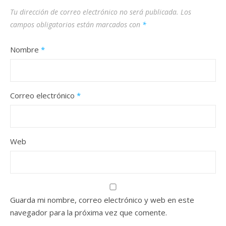
Tu dirección de correo electrónico no será publicada.
Los
campos obligatorios están marcados con
*
Nombre
*
Correo electrónico
*
Web
Guarda mi nombre, correo electrónico y web en este
navegador para la próxima vez que comente.