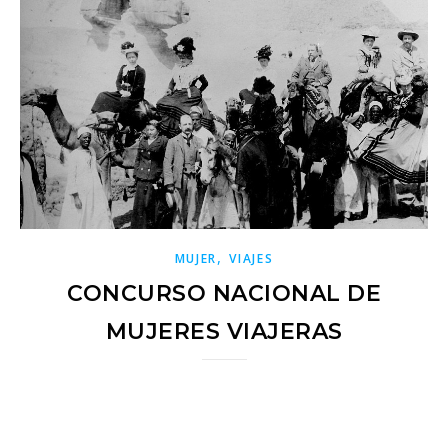
,
MUJER
VIAJES
CONCURSO NACIONAL DE
MUJERES VIAJERAS