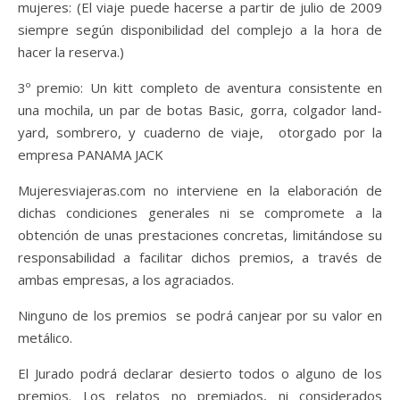
mujeres: (El viaje puede hacerse a partir de julio de 2009
siempre según disponibilidad del complejo a la hora de
hacer la reserva.)
3º premio: Un kitt completo de aventura consistente en
una mochila, un par de botas Basic, gorra, colgador land-
yard, sombrero, y cuaderno de viaje, otorgado por la
empresa PANAMA JACK
Mujeresviajeras.com no interviene en la elaboración de
dichas condiciones generales ni se compromete a la
obtención de unas prestaciones concretas, limitándose su
responsabilidad a facilitar dichos premios, a través de
ambas empresas, a los agraciados.
Ninguno de los premios se podrá canjear por su valor en
metálico.
El Jurado podrá declarar desierto todos o alguno de los
premios. Los relatos no premiados, ni considerados