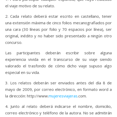
el viaje motivo de su relato.
2. Cada relato deberá estar escrito en castellano, tener
una extensión máxima de cinco folios mecanografiados por
una cara (30 líneas por folio y 70 espacios por línea), ser
original, inédito y no haber sido presentado a ningún otro
concurso.
Las participantes deberán escribir sobre alguna
experiencia vivida en el transcurso de su viaje siendo
valorado el trasfondo de cómo dicho viaje supuso algo
especial en su vida.
3. Los relatos deberán ser enviados antes del día 8 de
mayo de 2009, por correo electrónico, en formato word a
la dirección: http://www.
mujeresviajeras
.com.
4. Junto al relato deberá indicarse el nombre, domicilio,
correo electrónico y teléfono de la autora. No se admitirán