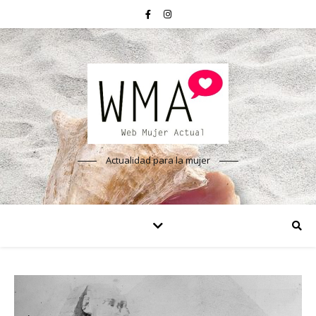
Actualidad para la mujer