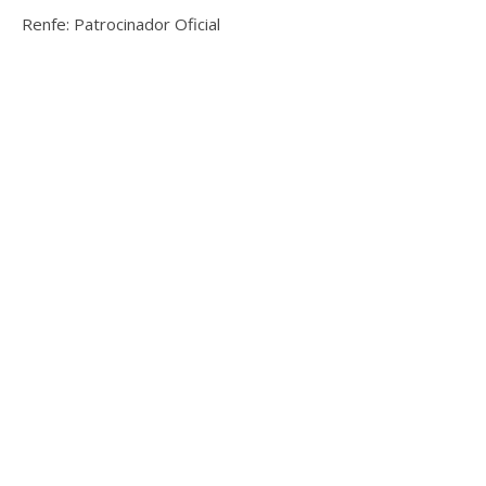
Renfe: Patrocinador Oficial