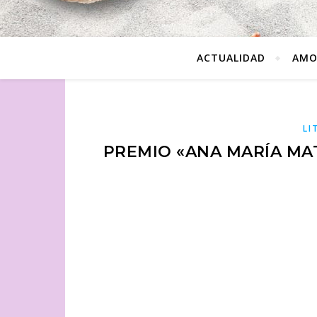
ACTUALIDAD
AMO
LI
PREMIO «ANA MARÍA MA