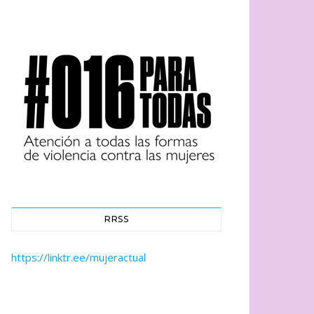
RRSS
https://linktr.ee/mujeractual