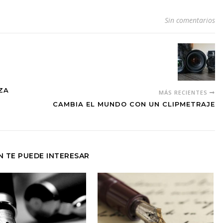
Sin comentarios
ZA
MÁS RECIENTES
CAMBIA EL MUNDO CON UN CLIPMETRAJE
N TE PUEDE INTERESAR