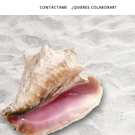
CONTÁCTAME
¿QUIERES COLABORAR?