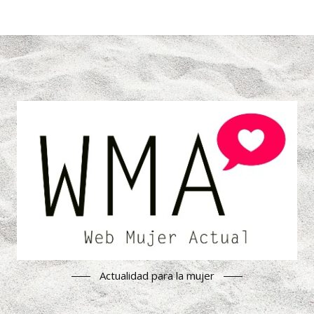
Actualidad para la mujer