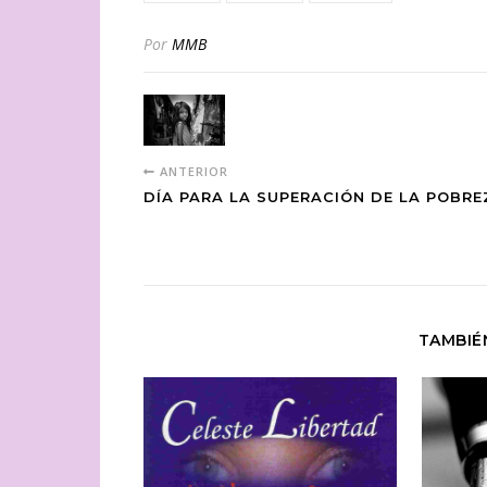
Por
MMB
ANTERIOR
DÍA PARA LA SUPERACIÓN DE LA POBRE
TAMBIÉ