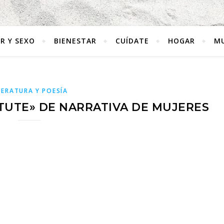
R Y SEXO
BIENESTAR
CUÍDATE
HOGAR
MU
TERATURA Y POESÍA
TUTE» DE NARRATIVA DE MUJERES