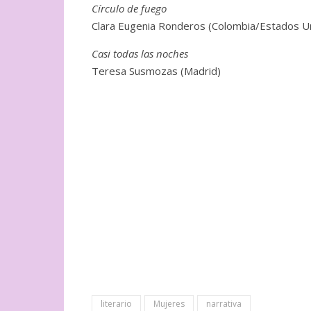
Círculo de fuego
Clara Eugenia Ronderos (Colombia/Estados U
Casi todas las noches
Teresa Susmozas (Madrid)
literario
Mujeres
narrativa