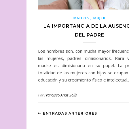
,
MADRES
MUJER
LA IMPORTANCIA DE LA AUSEN
DEL PADRE
Los hombres son, con mucha mayor frecuenc
las mujeres, padres dimisionarios. Rara 
madre es dimisionaria en su papel. La pr
totalidad de las mujeres con hijos se ocupan
educación y su crecimiento físico e intelectual
Por
Francisco Arias Solís
ENTRADAS ANTERIORES