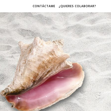
CONTÁCTAME
¿QUIERES COLABORAR?