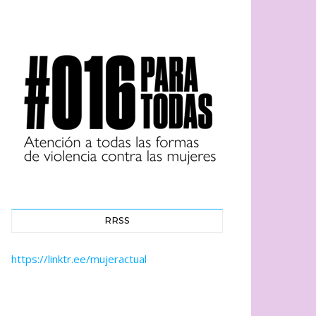
RRSS
https://linktr.ee/mujeractual