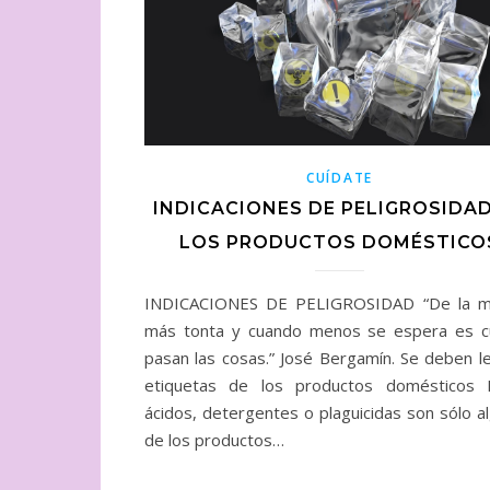
CUÍDATE
INDICACIONES DE PELIGROSIDAD
LOS PRODUCTOS DOMÉSTICO
INDICACIONES DE PELIGROSIDAD “De la m
más tonta y cuando menos se espera es 
pasan las cosas.” José Bergamín. Se deben le
etiquetas de los productos domésticos L
ácidos, detergentes o plaguicidas son sólo a
de los productos…