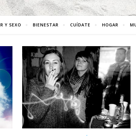
R Y SEXO
BIENESTAR
CUÍDATE
HOGAR
MU