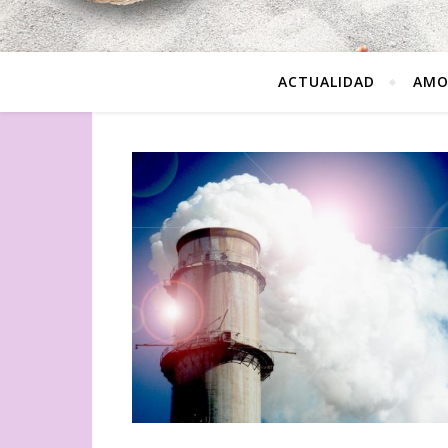
ACTUALIDAD
AMO