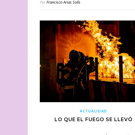
Por
Francisco Arias Solís
ACTUALIDAD
LO QUE EL FUEGO SE LLEVÓ