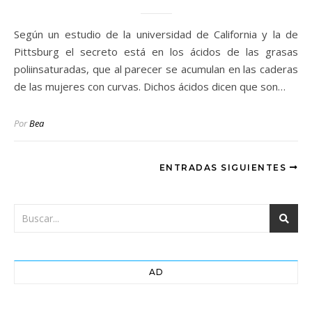
Según un estudio de la universidad de California y la de
Pittsburg el secreto está en los ácidos de las grasas
poliinsaturadas, que al parecer se acumulan en las caderas
de las mujeres con curvas. Dichos ácidos dicen que son…
Por
Bea
ENTRADAS SIGUIENTES
AD