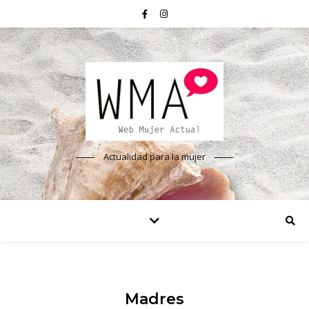
Actualidad para la mujer
Madres