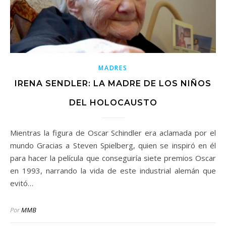
MADRES
IRENA SENDLER: LA MADRE DE LOS NIÑOS
DEL HOLOCAUSTO
Mientras la figura de Oscar Schindler era aclamada por el
mundo Gracias a Steven Spielberg, quien se inspiró en él
para hacer la película que conseguiría siete premios Oscar
en 1993, narrando la vida de este industrial alemán que
evitó…
Por
MMB