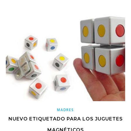
MADRES
NUEVO ETIQUETADO PARA LOS JUGUETES
MAGNÉTICOS