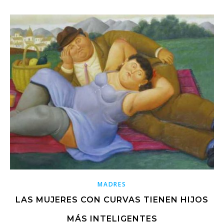
MADRES
LAS MUJERES CON CURVAS TIENEN HIJOS
MÁS INTELIGENTES