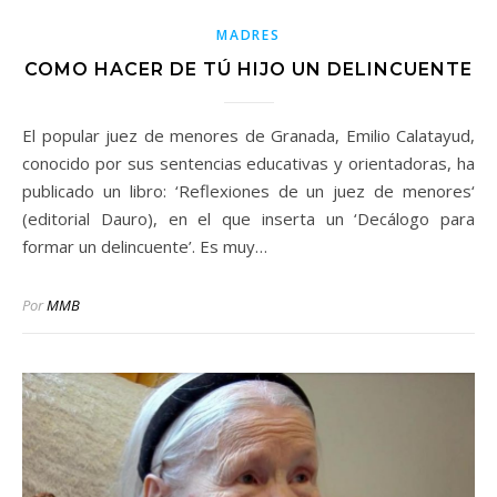
MADRES
COMO HACER DE TÚ HIJO UN DELINCUENTE
El popular juez de menores de Granada, Emilio Calatayud,
conocido por sus sentencias educativas y orientadoras, ha
publicado un libro: ‘Reflexiones de un juez de menores‘
(editorial Dauro), en el que inserta un ‘Decálogo para
formar un delincuente’. Es muy…
Por
MMB