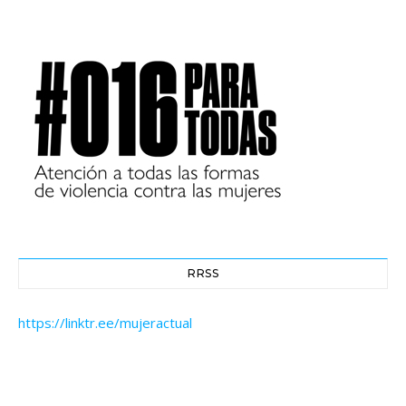
RRSS
https://linktr.ee/mujeractual