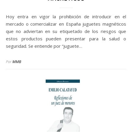
Hoy entra en vigor la prohibición de introducir en el
mercado o comercializar en España juguetes magnéticos
que no adviertan en su etiquetado de los riesgos que
estos productos pueden presentar para la salud o
seguridad. Se entiende por “juguete…
Por
MMB