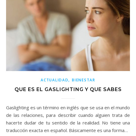
,
ACTUALIDAD
BIENESTAR
QUE ES EL GASLIGHTING Y QUE SABES
Gaslighting es un término en inglés que se usa en el mundo
de las relaciones, para describir cuando alguien trata de
hacerte dudar de tu sentido de la realidad. No tiene una
traducción exacta en español. Básicamente es una forma…