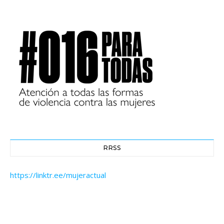
RRSS
https://linktr.ee/mujeractual