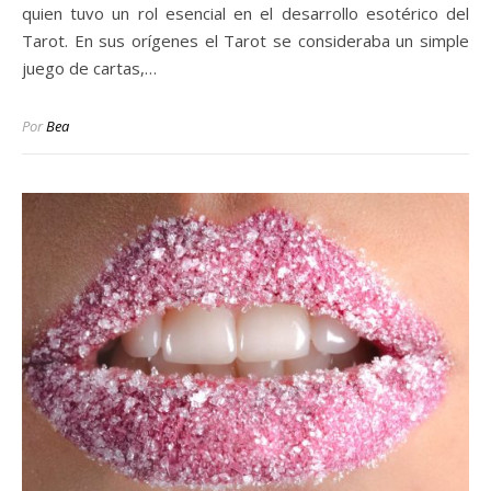
quien tuvo un rol esencial en el desarrollo esotérico del
Tarot. En sus orígenes el Tarot se consideraba un simple
juego de cartas,…
Por
Bea