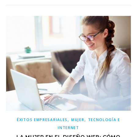
,
,
ÉXITOS EMPRESARIALES
MUJER
TECNOLOGÍA E
INTERNET