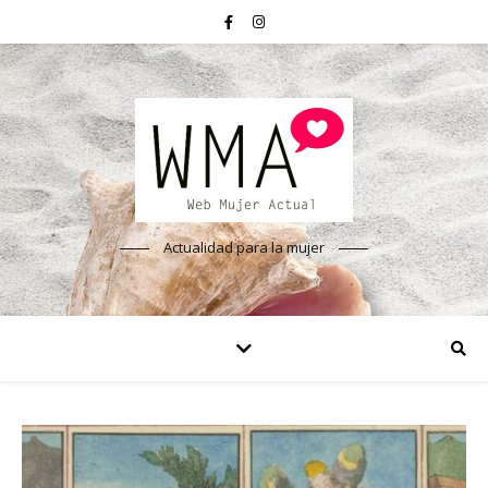
Actualidad para la mujer