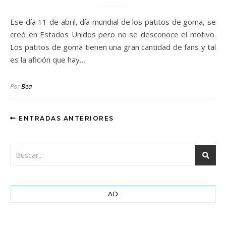
Ese día 11 de abril, día mundial de los patitos de goma, se
creó en Estados Unidos pero no se desconoce el motivo.
Los patitos de goma tienen una gran cantidad de fans y tal
es la afición que hay…
Por
Bea
ENTRADAS ANTERIORES
AD