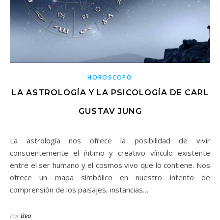
HOROSCOPO
LA ASTROLOGÍA Y LA PSICOLOGÍA DE CARL
GUSTAV JUNG
La astrología nos ofrece la posibilidad de vivir
conscientemente el íntimo y creativo vínculo existente
entre el ser humano y el cosmos vivo que lo contiene. Nos
ofrece un mapa simbólico en nuestro intento de
comprensión de los paisajes, instancias…
Por
Bea