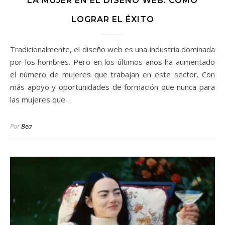
LA MUJER EN EL DISEÑO WEB: CÓMO
LOGRAR EL ÉXITO
Tradicionalmente, el diseño web es una industria dominada
por los hombres. Pero en los últimos años ha aumentado
el número de mujeres que trabajan en este sector. Con
más apoyo y oportunidades de formación que nunca para
las mujeres que…
Por
Bea