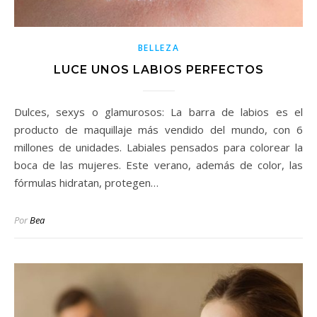
BELLEZA
LUCE UNOS LABIOS PERFECTOS
Dulces, sexys o glamurosos: La barra de labios es el
producto de maquillaje más vendido del mundo, con 6
millones de unidades. Labiales pensados para colorear la
boca de las mujeres. Este verano, además de color, las
fórmulas hidratan, protegen…
Por
Bea