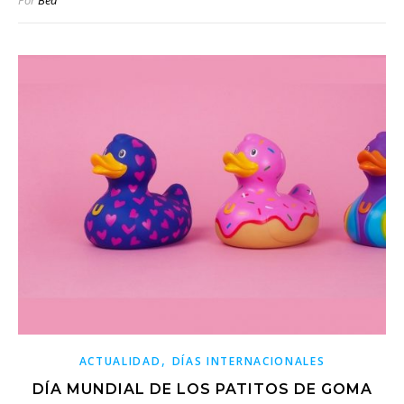
,
ACTUALIDAD
DÍAS INTERNACIONALES
DÍA MUNDIAL DE LOS PATITOS DE GOMA