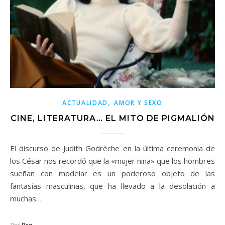
,
ACTUALIDAD
AMOR Y SEXO
CINE, LITERATURA… EL MITO DE PIGMALIÓN
El discurso de Judith Godrèche en la última ceremonia de
los César nos recordó que la «mujer niña» que los hombres
sueñan con modelar es un poderoso objeto de las
fantasías masculinas, que ha llevado a la desolación a
muchas…
Por
Bea