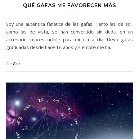
QUÉ GAFAS ME FAVORECEN MÁS
Soy una auténtica fanática de las gafas. Tanto las de sol,
como las de vista, se han convertido sin duda, en un
accesorio imprescindible para mi día a día. Llevo gafas
graduadas desde hace 16 años y siempre me ha…
Por
Bea