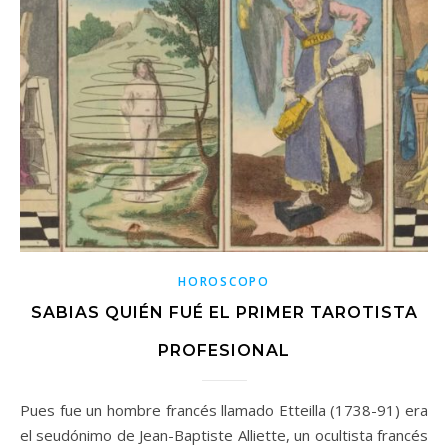
HOROSCOPO
SABIAS QUIÉN FUÉ EL PRIMER TAROTISTA
PROFESIONAL
Pues fue un hombre francés llamado Etteilla (1738-91) era
el seudónimo de Jean-Baptiste Alliette, un ocultista francés