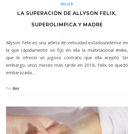
MUJER
LA SUPERACIÓN DE ALLYSON FELIX,
SUPEROLIMPICA Y MADRE
Allyson Felix es una atleta de velocidad estadounidense en
la que rápidamente se fijó en ella la multinacional #nike,
que le ofreció un jugoso contrato que ella aceptó. Sin
embargo, unos meses más tarde en 2018, Felix se quedó
embarazada…
Por
Bea