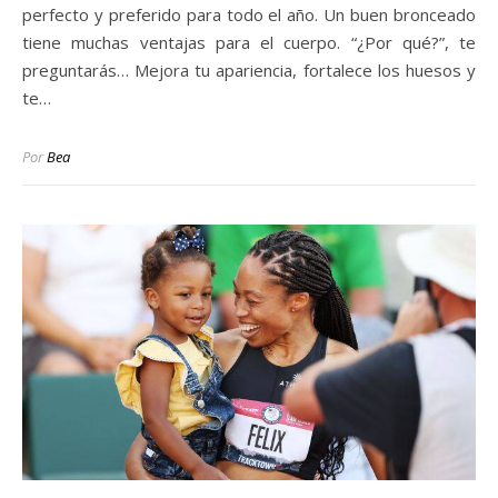
perfecto y preferido para todo el año. Un buen bronceado
tiene muchas ventajas para el cuerpo. “¿Por qué?”, te
preguntarás… Mejora tu apariencia, fortalece los huesos y
te…
Por
Bea