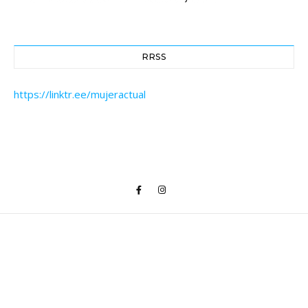
RRSS
https://linktr.ee/mujeractual