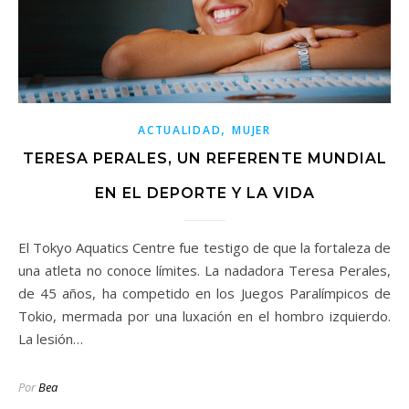
,
ACTUALIDAD
MUJER
TERESA PERALES, UN REFERENTE MUNDIAL
EN EL DEPORTE Y LA VIDA
El Tokyo Aquatics Centre fue testigo de que la fortaleza de
una atleta no conoce límites. La nadadora Teresa Perales,
de 45 años, ha competido en los Juegos Paralímpicos de
Tokio, mermada por una luxación en el hombro izquierdo.
La lesión…
Por
Bea