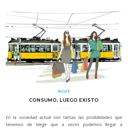
MUJER
CONSUMO, LUEGO EXISTO
En la sociedad actual son tantas las posibilidades que
tenemos de elegir que a veces podemos llegar a