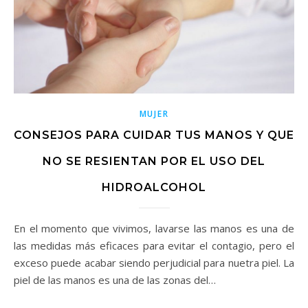
MUJER
CONSEJOS PARA CUIDAR TUS MANOS Y QUE
NO SE RESIENTAN POR EL USO DEL
HIDROALCOHOL
En el momento que vivimos, lavarse las manos es una de
las medidas más eficaces para evitar el contagio, pero el
exceso puede acabar siendo perjudicial para nuetra piel. La
piel de las manos es una de las zonas del…