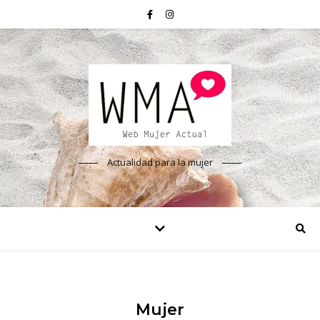
Actualidad para la mujer
Mujer