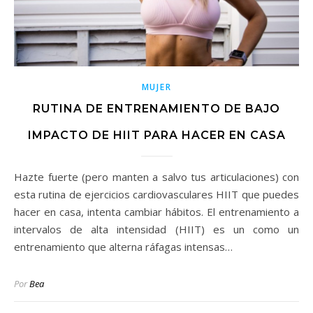
MUJER
RUTINA DE ENTRENAMIENTO DE BAJO
IMPACTO DE HIIT PARA HACER EN CASA
Hazte fuerte (pero manten a salvo tus articulaciones) con
esta rutina de ejercicios cardiovasculares HIIT que puedes
hacer en casa, intenta cambiar hábitos. El entrenamiento a
intervalos de alta intensidad (HIIT) es un como un
entrenamiento que alterna ráfagas intensas…
Por
Bea