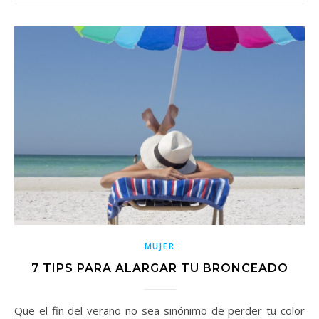
MUJER
7 TIPS PARA ALARGAR TU BRONCEADO
Que el fin del verano no sea sinónimo de perder tu color