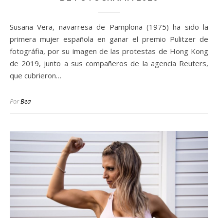
Susana Vera, navarresa de Pamplona (1975) ha sido la
primera mujer española en ganar el premio Pulitzer de
fotográfia, por su imagen de las protestas de Hong Kong
de 2019, junto a sus compañeros de la agencia Reuters,
que cubrieron…
Por
Bea