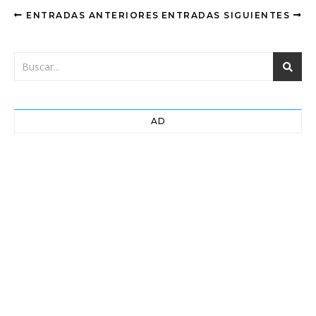
ENTRADAS ANTERIORES
ENTRADAS SIGUIENTES
AD