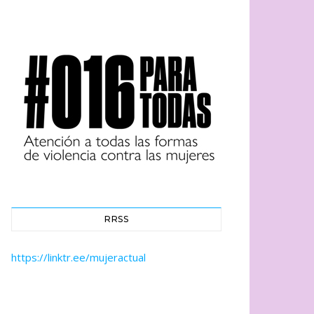
RRSS
https://linktr.ee/mujeractual