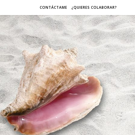
CONTÁCTAME
¿QUIERES COLABORAR?