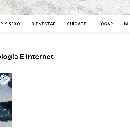
R Y SEXO
BIENESTAR
CUÍDATE
HOGAR
MU
logía E Internet