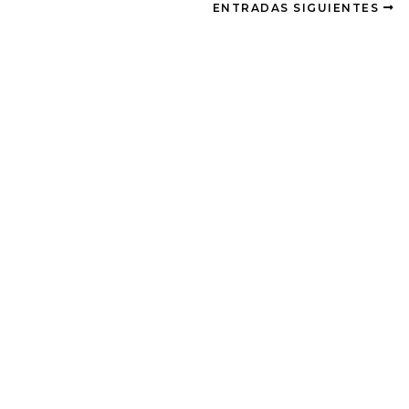
ENTRADAS SIGUIENTES