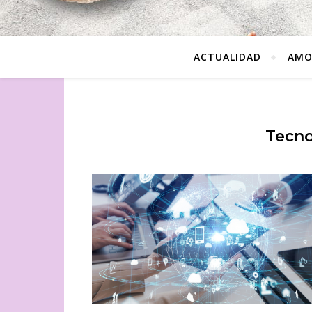
ACTUALIDAD
AMO
Tecno