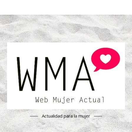
Actualidad para la mujer