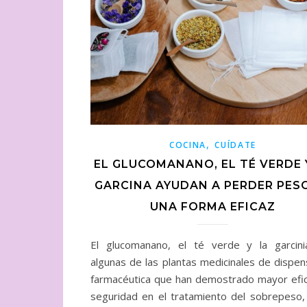
,
COCINA
CUÍDATE
EL GLUCOMANANO, EL TÉ VERDE 
GARCINA AYUDAN A PERDER PES
UNA FORMA EFICAZ
El glucomanano, el té verde y la garcin
algunas de las plantas medicinales de dispen
farmacéutica que han demostrado mayor efic
seguridad en el tratamiento del sobrepeso