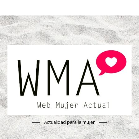
Actualidad para la mujer