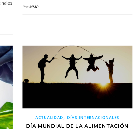
inales
Por
MMB
,
ACTUALIDAD
DÍAS INTERNACIONALES
DÍA MUNDIAL DE LA ALIMENTACIÓN