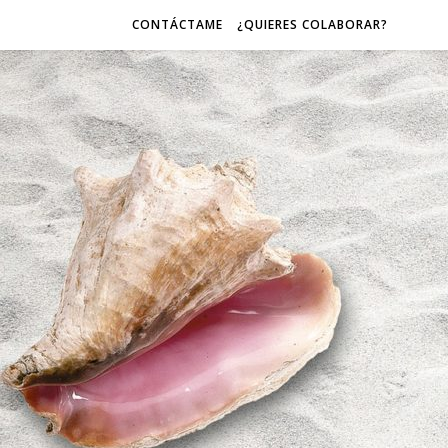
CONTÁCTAME
¿QUIERES COLABORAR?