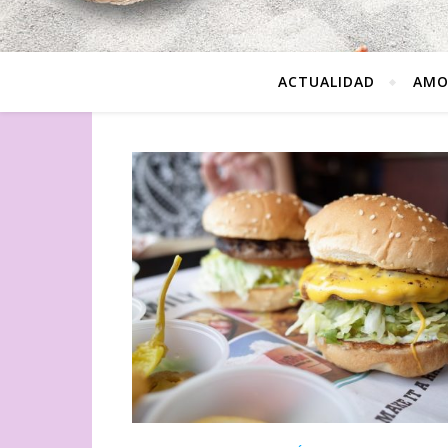
ACTUALIDAD
AMO