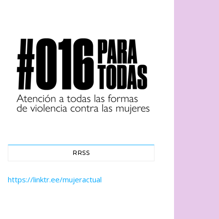
RRSS
https://linktr.ee/mujeractual