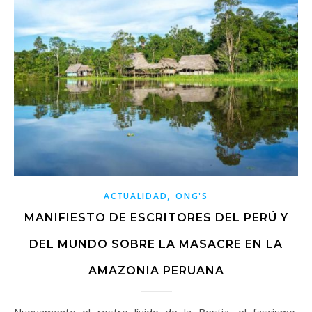
,
ACTUALIDAD
ONG'S
MANIFIESTO DE ESCRITORES DEL PERÚ Y
DEL MUNDO SOBRE LA MASACRE EN LA
AMAZONIA PERUANA