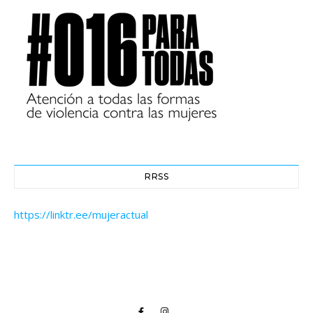
RRSS
https://linktr.ee/mujeractual