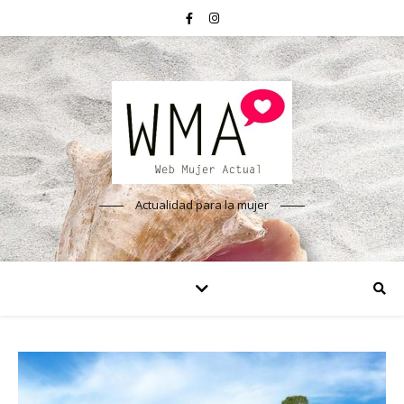
Actualidad para la mujer