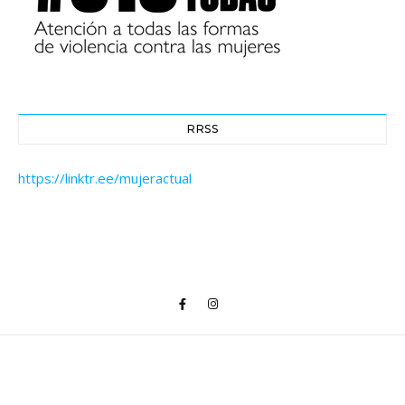
RRSS
https://linktr.ee/mujeractual