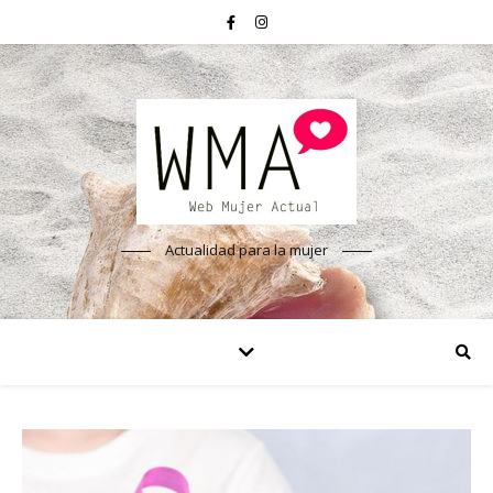
Actualidad para la mujer