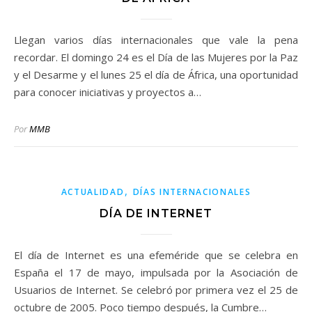
Llegan varios días internacionales que vale la pena
recordar. El domingo 24 es el Día de las Mujeres por la Paz
y el Desarme y el lunes 25 el día de África, una oportunidad
para conocer iniciativas y proyectos a…
Por
MMB
,
ACTUALIDAD
DÍAS INTERNACIONALES
DÍA DE INTERNET
El día de Internet es una efeméride que se celebra en
España el 17 de mayo, impulsada por la Asociación de
Usuarios de Internet. Se celebró por primera vez el 25 de
octubre de 2005. Poco tiempo después, la Cumbre…