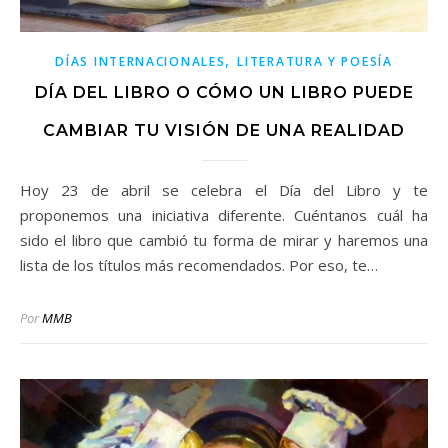
,
DÍAS INTERNACIONALES
LITERATURA Y POESÍA
DÍA DEL LIBRO O CÓMO UN LIBRO PUEDE
CAMBIAR TU VISIÓN DE UNA REALIDAD
Hoy 23 de abril se celebra el Día del Libro y te
proponemos una iniciativa diferente. Cuéntanos cuál ha
sido el libro que cambió tu forma de mirar y haremos una
lista de los títulos más recomendados. Por eso, te…
Por
MMB