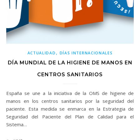
,
ACTUALIDAD
DÍAS INTERNACIONALES
DÍA MUNDIAL DE LA HIGIENE DE MANOS EN
CENTROS SANITARIOS
España se une a la iniciativa de la OMS de higiene de
manos en los centros sanitarios por la seguridad del
paciente. Esta medida se enmarca en la Estrategia de
Seguridad del Paciente del Plan de Calidad para el
Sistema…