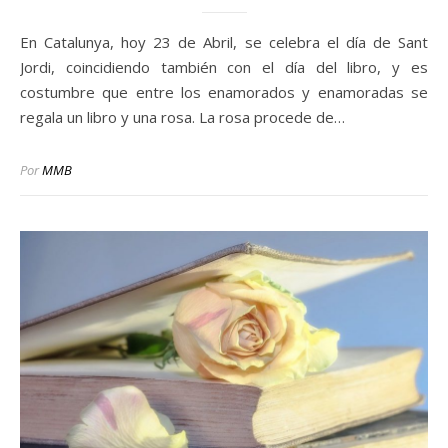
En Catalunya, hoy 23 de Abril, se celebra el día de Sant
Jordi, coincidiendo también con el día del libro, y es
costumbre que entre los enamorados y enamoradas se
regala un libro y una rosa. La rosa procede de…
Por
MMB