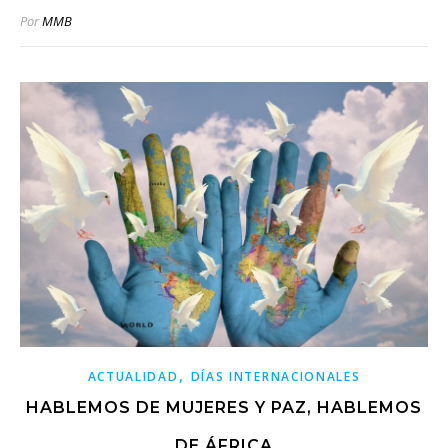
Por
MMB
,
ACTUALIDAD
DÍAS INTERNACIONALES
HABLEMOS DE MUJERES Y PAZ, HABLEMOS
DE ÁFRICA