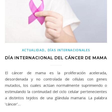
,
ACTUALIDAD
DÍAS INTERNACIONALES
DÍA INTERNACIONAL DEL CÁNCER DE MAMA
El cáncer de mama es la proliferación acelerada,
desordenada y no controlada de células con genes
mutados, los cuales actúan normalmente suprimiendo o
estimulando la continuidad del ciclo celular pertenecientes
a distintos tejidos de una glándula mamaria. La palabra
‘cáncer’…