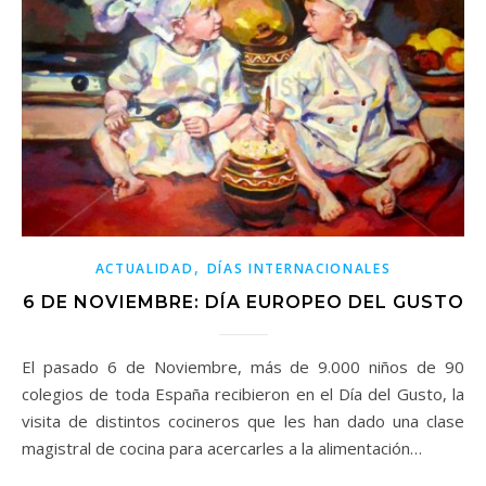
,
ACTUALIDAD
DÍAS INTERNACIONALES
6 DE NOVIEMBRE: DÍA EUROPEO DEL GUSTO
El pasado 6 de Noviembre, más de 9.000 niños de 90
colegios de toda España recibieron en el Día del Gusto, la
visita de distintos cocineros que les han dado una clase
magistral de cocina para acercarles a la alimentación…