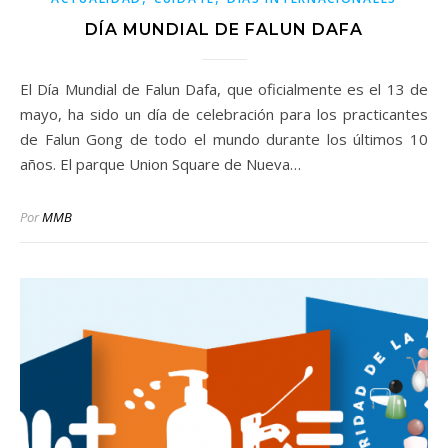
DÍA MUNDIAL DE FALUN DAFA
El Día Mundial de Falun Dafa, que oficialmente es el 13 de
mayo, ha sido un día de celebración para los practicantes
de Falun Gong de todo el mundo durante los últimos 10
años. El parque Union Square de Nueva…
Por
MMB