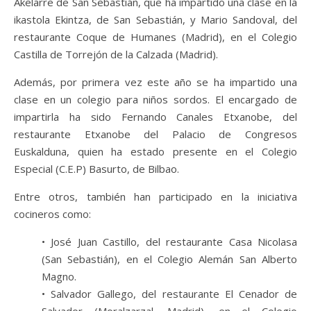
Akelarre de San Sebastián, que ha impartido una clase en la
ikastola Ekintza, de San Sebastián, y Mario Sandoval, del
restaurante Coque de Humanes (Madrid), en el Colegio
Castilla de Torrejón de la Calzada (Madrid).
Además, por primera vez este año se ha impartido una
clase en un colegio para niños sordos. El encargado de
impartirla ha sido Fernando Canales Etxanobe, del
restaurante Etxanobe del Palacio de Congresos
Euskalduna, quien ha estado presente en el Colegio
Especial (C.E.P) Basurto, de Bilbao.
Entre otros, también han participado en la iniciativa
cocineros como:
• José Juan Castillo, del restaurante Casa Nicolasa
(San Sebastián), en el Colegio Alemán San Alberto
Magno.
• Salvador Gallego, del restaurante El Cenador de