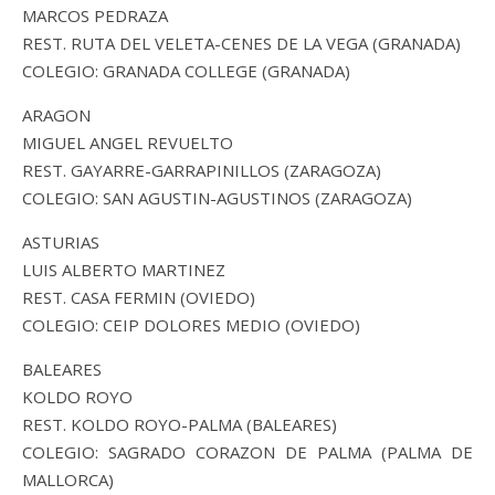
MARCOS PEDRAZA
REST. RUTA DEL VELETA-CENES DE LA VEGA (GRANADA)
COLEGIO: GRANADA COLLEGE (GRANADA)
ARAGON
MIGUEL ANGEL REVUELTO
REST. GAYARRE-GARRAPINILLOS (ZARAGOZA)
COLEGIO: SAN AGUSTIN-AGUSTINOS (ZARAGOZA)
ASTURIAS
LUIS ALBERTO MARTINEZ
REST. CASA FERMIN (OVIEDO)
COLEGIO: CEIP DOLORES MEDIO (OVIEDO)
BALEARES
KOLDO ROYO
REST. KOLDO ROYO-PALMA (BALEARES)
COLEGIO: SAGRADO CORAZON DE PALMA (PALMA DE
MALLORCA)