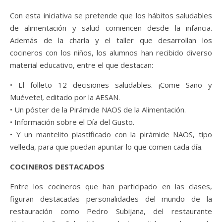
Con esta iniciativa se pretende que los hábitos saludables
de alimentación y salud comiencen desde la infancia.
Además de la charla y el taller que desarrollan los
cocineros con los niños, los alumnos han recibido diverso
material educativo, entre el que destacan:
• El folleto 12 decisiones saludables. ¡Come Sano y
Muévete!, editado por la AESAN.
• Un póster de la Pirámide NAOS de la Alimentación.
• Información sobre el Día del Gusto.
• Y un mantelito plastificado con la pirámide NAOS, tipo
velleda, para que puedan apuntar lo que comen cada día.
COCINEROS DESTACADOS
Entre los cocineros que han participado en las clases,
figuran destacadas personalidades del mundo de la
restauración como Pedro Subijana, del restaurante