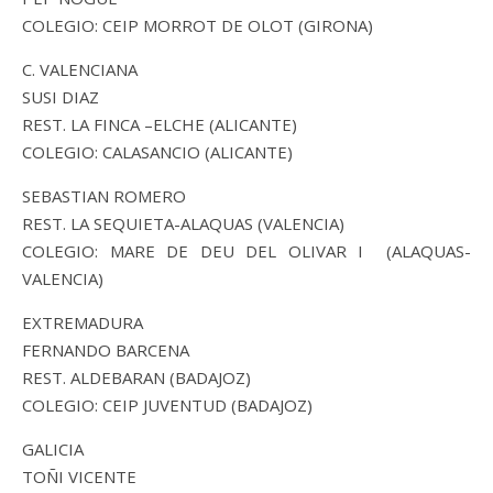
COLEGIO: CEIP MORROT DE OLOT (GIRONA)
C. VALENCIANA
SUSI DIAZ
REST. LA FINCA –ELCHE (ALICANTE)
COLEGIO: CALASANCIO (ALICANTE)
SEBASTIAN ROMERO
REST. LA SEQUIETA-ALAQUAS (VALENCIA)
COLEGIO: MARE DE DEU DEL OLIVAR I (ALAQUAS-
VALENCIA)
EXTREMADURA
FERNANDO BARCENA
REST. ALDEBARAN (BADAJOZ)
COLEGIO: CEIP JUVENTUD (BADAJOZ)
GALICIA
TOÑI VICENTE