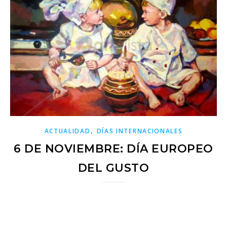
,
ACTUALIDAD
DÍAS INTERNACIONALES
6 DE NOVIEMBRE: DÍA EUROPEO
DEL GUSTO