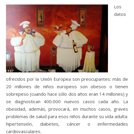
Los
datos
ofrecidos por la Unión Europea son preocupantes: más de
20 millones de niños europeos son obesos o tienen
sobrepeso (cuando hace sólo dos años eran 14 millones) y
se diagnostican 400.000 nuevos casos cada año. La
obesidad, además, provocará, en muchos casos, graves
problemas de salud para esos niños durante su vida adulta:
hipertensión, diabetes, cáncer o enfermedades
cardiovasculares.