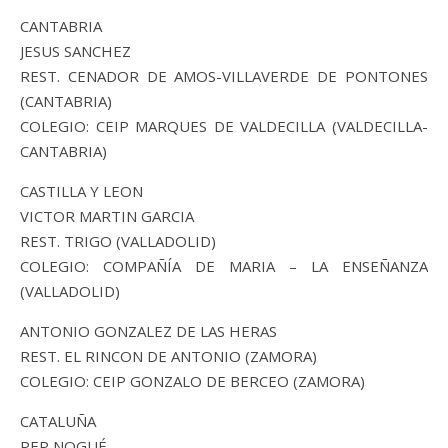
CANTABRIA
JESUS SANCHEZ
REST. CENADOR DE AMOS-VILLAVERDE DE PONTONES
(CANTABRIA)
COLEGIO: CEIP MARQUES DE VALDECILLA (VALDECILLA-
CANTABRIA)
CASTILLA Y LEON
VICTOR MARTIN GARCIA
REST. TRIGO (VALLADOLID)
COLEGIO: COMPAÑÍA DE MARIA – LA ENSEÑANZA
(VALLADOLID)
ANTONIO GONZALEZ DE LAS HERAS
REST. EL RINCON DE ANTONIO (ZAMORA)
COLEGIO: CEIP GONZALO DE BERCEO (ZAMORA)
CATALUÑA
PEP NOGUÉ