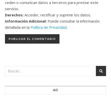
ceden o comunican datos a terceros para prestar este
servicio.
Derechos:
Acceder, rectificar y suprimir los datos.
Información Adicional:
Puede consultar la información
detallada en la
Política de Privacidad
.
AD