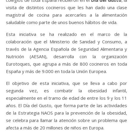
visita de distintos cocineros que les han dado una clase
magistral de cocina para acercarles a la alimentación
saludable como parte de unos buenos hábitos de vida.
Esta iniciativa se ha realizado en el marco de la
colaboración que el Ministerio de Sanidad y Consumo, a
través de la Agencia Española de Seguridad Alimentaria y
Nutrición (AESAN), desarrolla con la organización
Eurotoques, que agrupa a más de 800 cocineros en toda
España y más de 9.000 en toda la Unión Europea.
El objetivo de esta iniciativa, que se lleva a cabo por
segunda vez, es combatir la obesidad infantil,
especialmente en el tramo de edad de entre los 9 y los 11
años. El Día del Gusto, que forma parte de las actividades
de la Estrategia NAOS para la prevención de la obesidad,
se celebra para llamar la atención sobre un problema que
afecta a más de 20 millones de niños en Europa.