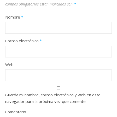
campos obligatorios están marcados con
*
Nombre
*
Correo electrónico
*
Web
Guarda mi nombre, correo electrónico y web en este
navegador para la próxima vez que comente.
Comentario