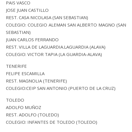
PAIS VASCO
JOSE JUAN CASTILLO
REST. CASA NICOLASA (SAN SEBASTIAN)
COLEGIO: COLEGIO ALEMAN SAN ALBERTO MAGNO (SAN
SEBASTIAN)
JUAN CARLOS FERRANDO
REST. VILLA DE LAGUARDIA.LAGUARDIA (ALAVA)
COLEGIO: VICTOR TAPIA (LA GUARDIA-ALAVA)
TENERIFE
FELIPE ESCAMILLA
REST. MAGNOLIA (TENERIFE)
COLEGIO:CEIP SAN ANTONIO (PUERTO DE LA CRUZ)
TOLEDO
ADOLFO MUÑOZ
REST. ADOLFO (TOLEDO)
COLEGIO: INFANTES DE TOLEDO (TOLEDO)