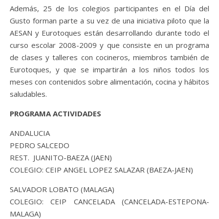
Además, 25 de los colegios participantes en el Día del
Gusto forman parte a su vez de una iniciativa piloto que la
AESAN y Eurotoques están desarrollando durante todo el
curso escolar 2008-2009 y que consiste en un programa
de clases y talleres con cocineros, miembros también de
Eurotoques, y que se impartirán a los niños todos los
meses con contenidos sobre alimentación, cocina y hábitos
saludables.
PROGRAMA ACTIVIDADES
ANDALUCIA
PEDRO SALCEDO
REST. JUANITO-BAEZA (JAEN)
COLEGIO: CEIP ANGEL LOPEZ SALAZAR (BAEZA-JAEN)
SALVADOR LOBATO (MALAGA)
COLEGIO: CEIP CANCELADA (CANCELADA-ESTEPONA-
MALAGA)