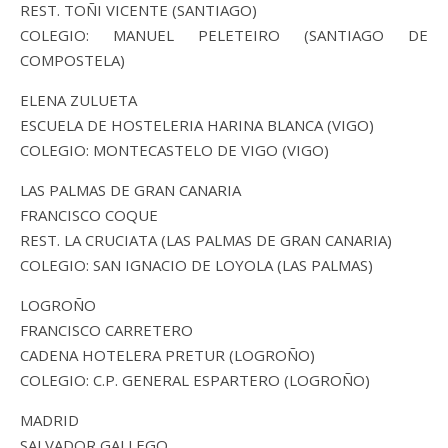
REST. TOÑI VICENTE (SANTIAGO)
COLEGIO: MANUEL PELETEIRO (SANTIAGO DE
COMPOSTELA)
ELENA ZULUETA
ESCUELA DE HOSTELERIA HARINA BLANCA (VIGO)
COLEGIO: MONTECASTELO DE VIGO (VIGO)
LAS PALMAS DE GRAN CANARIA
FRANCISCO COQUE
REST. LA CRUCIATA (LAS PALMAS DE GRAN CANARIA)
COLEGIO: SAN IGNACIO DE LOYOLA (LAS PALMAS)
LOGROÑO
FRANCISCO CARRETERO
CADENA HOTELERA PRETUR (LOGROÑO)
COLEGIO: C.P. GENERAL ESPARTERO (LOGROÑO)
MADRID
SALVADOR GALLEGO