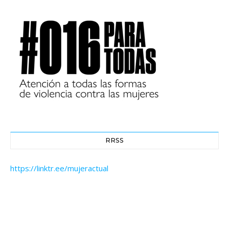
RRSS
https://linktr.ee/mujeractual