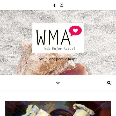
Actualidad para la mujer