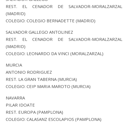
REST. EL CENADOR DE SALVADOR-MORALZARZAL
(MADRID)
COLEGIO: COLEGIO BERNADETTE (MADRID)
SALVADOR GALLEGO ANTOLINEZ
REST. EL CENADOR DE SALVADOR-MORALZARZAL
(MADRID)
COLEGIO: LEONARDO DA VINCI (MORALZARZAL)
MURCIA
ANTONIO RODRIGUEZ
REST. LA GRAN TABERNA (MURCIA)
COLEGIO: CEIP MARIA MAROTO (MURCIA)
NAVARRA
PILAR IDOATE
REST. EUROPA (PAMPLONA)
COLEGIO: CALASANZ ESCOLAPIOS (PAMPLONA)