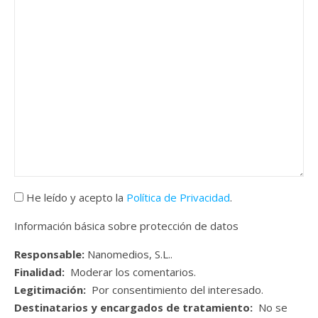
He leído y acepto la
Política de Privacidad
.
Información básica sobre protección de datos
Responsable:
Nanomedios, S.L..
Finalidad:
Moderar los comentarios.
Legitimación:
Por consentimiento del interesado.
Destinatarios y encargados de tratamiento:
No se