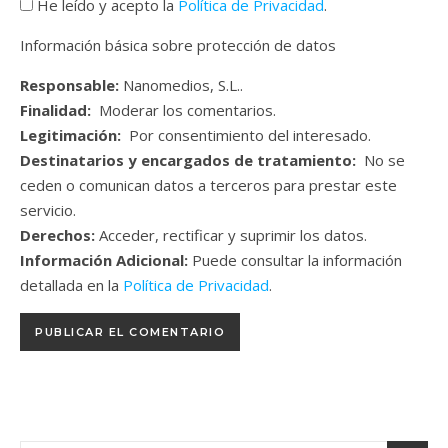
He leído y acepto la
Política de Privacidad
.
Información básica sobre protección de datos
Responsable:
Nanomedios, S.L..
Finalidad:
Moderar los comentarios.
Legitimación:
Por consentimiento del interesado.
Destinatarios y encargados de tratamiento:
No se
ceden o comunican datos a terceros para prestar este
servicio.
Derechos:
Acceder, rectificar y suprimir los datos.
Información Adicional:
Puede consultar la información
detallada en la
Política de Privacidad
.