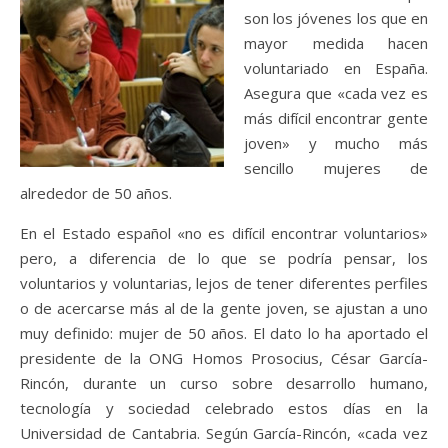
son los jóvenes los que en
mayor medida hacen
voluntariado en España.
Asegura que «cada vez es
más difícil encontrar gente
joven» y mucho más
sencillo mujeres de
alrededor de 50 años.
En el Estado español «no es difícil encontrar voluntarios»
pero, a diferencia de lo que se podría pensar, los
voluntarios y voluntarias, lejos de tener diferentes perfiles
o de acercarse más al de la gente joven, se ajustan a uno
muy definido: mujer de 50 años. El dato lo ha aportado el
presidente de la ONG Homos Prosocius, César García-
Rincón, durante un curso sobre desarrollo humano,
tecnología y sociedad celebrado estos días en la
Universidad de Cantabria. Según García-Rincón, «cada vez