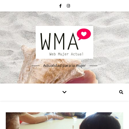
Actualidad para la mujer