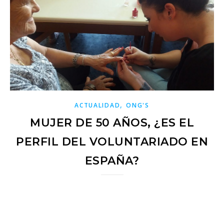
,
ACTUALIDAD
ONG'S
MUJER DE 50 AÑOS, ¿ES EL
PERFIL DEL VOLUNTARIADO EN
ESPAÑA?