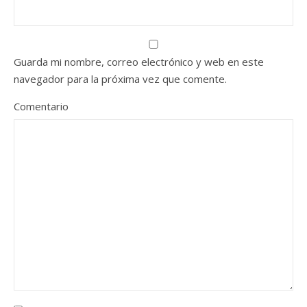
Guarda mi nombre, correo electrónico y web en este
navegador para la próxima vez que comente.
Comentario