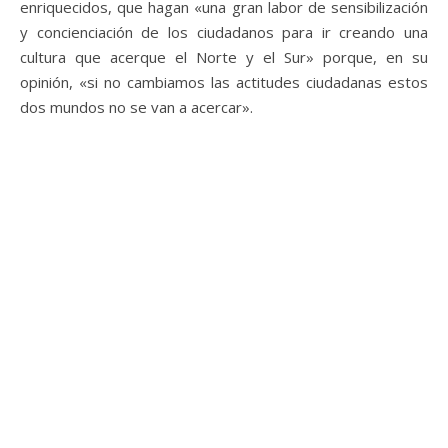
enriquecidos, que hagan «una gran labor de sensibilización
y concienciación de los ciudadanos para ir creando una
cultura que acerque el Norte y el Sur» porque, en su
opinión, «si no cambiamos las actitudes ciudadanas estos
dos mundos no se van a acercar».