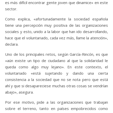
es más difícil encontrar gente joven que dinamice» en este
sector.
Como explica, «afortunadamente la sociedad española
tiene una percepción muy positiva de las organizaciones
sociales y esto, unido a la labor que han ido desarrollando,
hace que el voluntariado, cada vez más, llame la atención»,
declara.
Uno de los principales retos, según García-Rincón, es que
«aún existe un tipo de ciudadano al que la solidaridad le
queda como algo muy lejano». En este contexto, el
voluntariado «está sujetando y dando una cierta
consistencia a la sociedad que no se nota pero que está
ahí y que si desapareciese muchas otras cosas se vendrían
abajo», asegura.
Por ese motivo, pide a las organizaciones que trabajan
sobre el terreno, tanto en países empobrecidos como