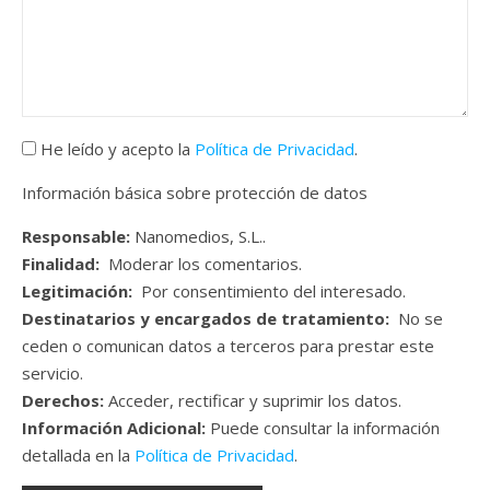
He leído y acepto la
Política de Privacidad
.
Información básica sobre protección de datos
Responsable:
Nanomedios, S.L..
Finalidad:
Moderar los comentarios.
Legitimación:
Por consentimiento del interesado.
Destinatarios y encargados de tratamiento:
No se
ceden o comunican datos a terceros para prestar este
servicio.
Derechos:
Acceder, rectificar y suprimir los datos.
Información Adicional:
Puede consultar la información
detallada en la
Política de Privacidad
.