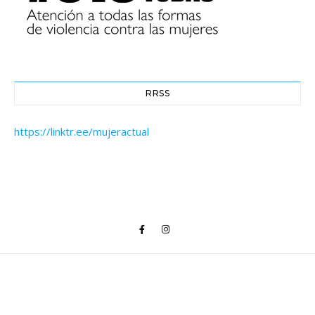
RRSS
https://linktr.ee/mujeractual