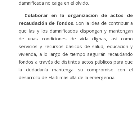
damnificada no caiga en el olvido.
–
Colaborar en la organización de actos de
recaudación de fondos
. Con la idea de contribuir a
que las y los damnificados dispongan y mantengan
de unas condiciones de vida dignas, así como
servicios y recursos básicos de salud, educación y
vivienda, a lo largo de tiempo seguirán recaudando
fondos a través de distintos actos públicos para que
la ciudadanía mantenga su compromiso con el
desarrollo de Haití más allá de la emergencia.