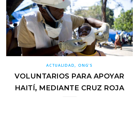
,
ACTUALIDAD
ONG'S
VOLUNTARIOS PARA APOYAR
HAITÍ, MEDIANTE CRUZ ROJA