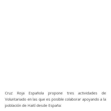
Cruz Roja Española propone tres actividades de
Voluntariado en las que es posible colaborar apoyando a la
población de Haití desde España: