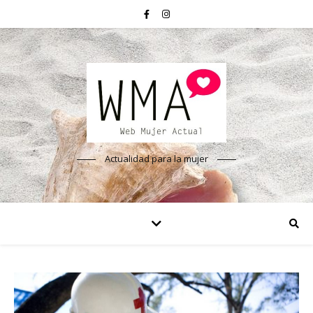
Actualidad para la mujer