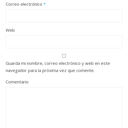
Correo electrónico
*
Web
Guarda mi nombre, correo electrónico y web en este
navegador para la próxima vez que comente.
Comentario