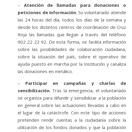
–
Atención de llamadas para donaciones o
peticiones de información
. Su voluntariado atiende
las 24 horas del día, todos los días de la semana y
desde los distintos centros de coordinación de Cruz
Roja las llamadas que llegan a través del teléfono
902 22 22 92. De esta forma, se facilita información
sobre las posibilidades de colaboración ciudadana,
sobre la situación del país, sobre el operativo de
ayuda puesto en marcha por la Institución y canaliza
las donaciones en metálico.
–
Participar en campañas y charlas de
sensibilización
. Tras la emergencia, el voluntariado
se organiza para difundir y sensibilizar a la población
en general sobre las actuaciones llevadas a cabo en
el lugar de la catástrofe. Con este tipo de acciones
pretenden rendir cuentas a la ciudadanía sobre la
utilización de los fondos donados y que la población