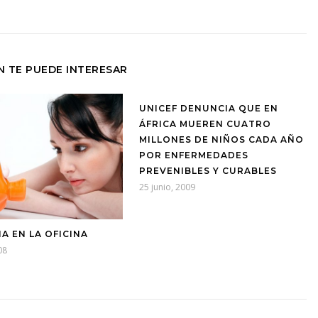
N TE PUEDE INTERESAR
UNICEF DENUNCIA QUE EN
ÁFRICA MUEREN CUATRO
MILLONES DE NIÑOS CADA AÑO
POR ENFERMEDADES
PREVENIBLES Y CURABLES
25 junio, 2009
A EN LA OFICINA
08