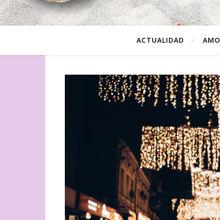
ACTUALIDAD
AMO