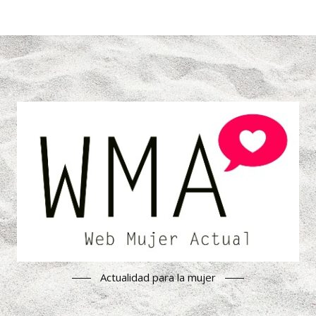
Actualidad para la mujer