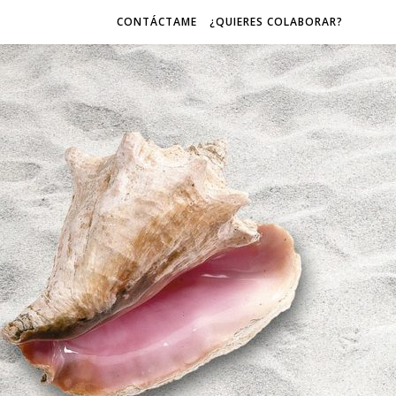
CONTÁCTAME
¿QUIERES COLABORAR?