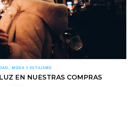
,
IDAD
MODA Y ESTILISMO
 LUZ EN NUESTRAS COMPRAS