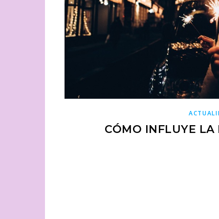
ACTUAL
CÓMO INFLUYE LA