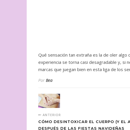
Qué sensación tan extraña es la de oler algo 
experiencia se torna casi desagradable y, si
marcas que juegan bien en esta liga de los se
Por
Bea
ANTERIOR
CÓMO DESINTOXICAR EL CUERPO (Y EL 
DESPUÉS DE LAS FIESTAS NAVIDEÑAS