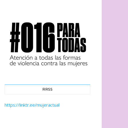
RRSS
https://linktr.ee/mujeractual