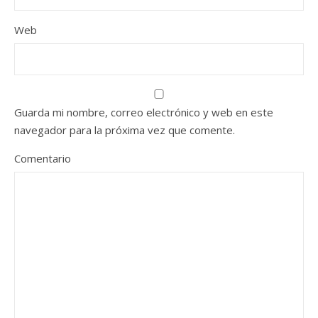
Web
Guarda mi nombre, correo electrónico y web en este
navegador para la próxima vez que comente.
Comentario