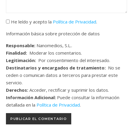
He leído y acepto la
Política de Privacidad
.
Información básica sobre protección de datos
Responsable:
Nanomedios, S.L..
Finalidad:
Moderar los comentarios.
Legitimación:
Por consentimiento del interesado.
Destinatarios y encargados de tratamiento:
No se
ceden o comunican datos a terceros para prestar este
servicio.
Derechos:
Acceder, rectificar y suprimir los datos.
Información Adicional:
Puede consultar la información
detallada en la
Política de Privacidad
.