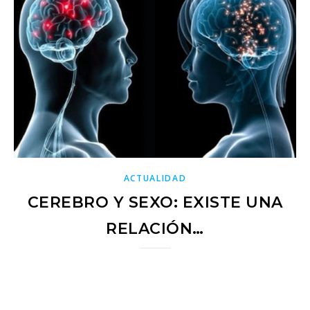
ACTUALIDAD
CEREBRO Y SEXO: EXISTE UNA
RELACIÓN…