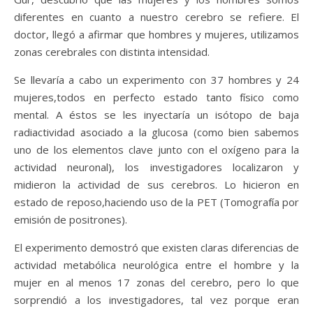
diferentes en cuanto a nuestro cerebro se refiere. El
doctor, llegó a afirmar que hombres y mujeres, utilizamos
zonas cerebrales con distinta intensidad.
Se llevaría a cabo un experimento con 37 hombres y 24
mujeres,todos en perfecto estado tanto físico como
mental. A éstos se les inyectaría un isótopo de baja
radiactividad asociado a la glucosa (como bien sabemos
uno de los elementos clave junto con el oxígeno para la
actividad neuronal), los investigadores localizaron y
midieron la actividad de sus cerebros. Lo hicieron en
estado de reposo,haciendo uso de la PET (Tomografía por
emisión de positrones).
El experimento demostró que existen claras diferencias de
actividad metabólica neurológica entre el hombre y la
mujer en al menos 17 zonas del cerebro, pero lo que
sorprendió a los investigadores, tal vez porque eran