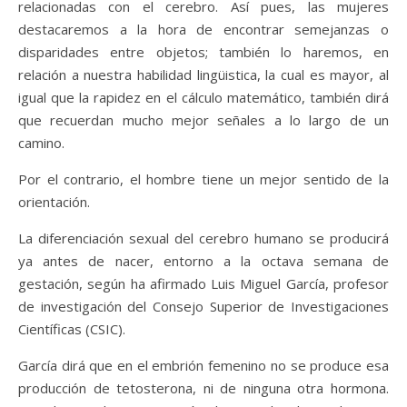
relacionadas con el cerebro. Así pues, las mujeres
destacaremos a la hora de encontrar semejanzas o
disparidades entre objetos; también lo haremos, en
relación a nuestra habilidad lingüistica, la cual es mayor, al
igual que la rapidez en el cálculo matemático, también dirá
que recuerdan mucho mejor señales a lo largo de un
camino.
Por el contrario, el hombre tiene un mejor sentido de la
orientación.
La diferenciación sexual del cerebro humano se producirá
ya antes de nacer, entorno a la octava semana de
gestación, según ha afirmado Luis Miguel García, profesor
de investigación del Consejo Superior de Investigaciones
Científicas (CSIC).
García dirá que en el embrión femenino no se produce esa
producción de tetosterona, ni de ninguna otra hormona.