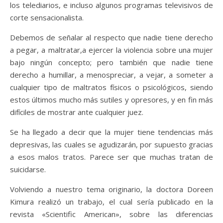
los telediarios, e incluso algunos programas televisivos de
corte sensacionalista.
Debemos de señalar al respecto que nadie tiene derecho
a pegar, a maltratar,a ejercer la violencia sobre una mujer
bajo ningún concepto; pero también que nadie tiene
derecho a humillar, a menospreciar, a vejar, a someter a
cualquier tipo de maltratos físicos o psicológicos, siendo
estos últimos mucho más sutiles y opresores, y en fin más
difíciles de mostrar ante cualquier juez.
Se ha llegado a decir que la mujer tiene tendencias más
depresivas, las cuales se agudizarán, por supuesto gracias
a esos malos tratos. Parece ser que muchas tratan de
suicidarse.
Volviendo a nuestro tema originario, la doctora Doreen
Kimura realizó un trabajo, el cual sería publicado en la
revista «Scientific American», sobre las diferencias