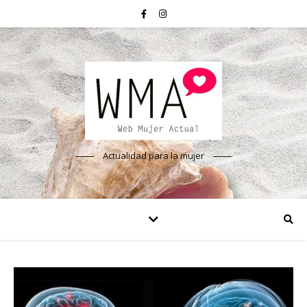
Actualidad para la mujer