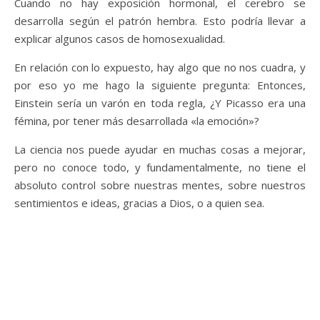
Cuando no hay exposición hormonal, el cerebro se
desarrolla según el patrón hembra. Esto podría llevar a
explicar algunos casos de homosexualidad.
En relación con lo expuesto, hay algo que no nos cuadra, y
por eso yo me hago la siguiente pregunta: Entonces,
Einstein sería un varón en toda regla, ¿Y Picasso era una
fémina, por tener más desarrollada «la emoción»?
La ciencia nos puede ayudar en muchas cosas a mejorar,
pero no conoce todo, y fundamentalmente, no tiene el
absoluto control sobre nuestras mentes, sobre nuestros
sentimientos e ideas, gracias a Dios, o a quien sea.