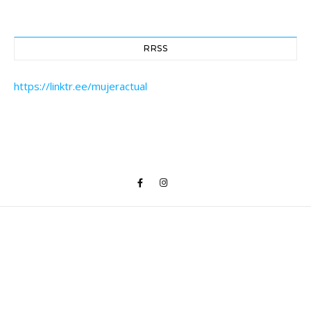
RRSS
https://linktr.ee/mujeractual