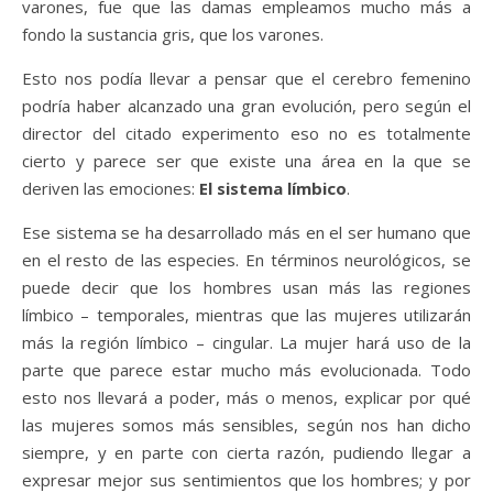
varones, fue que las damas empleamos mucho más a
fondo la sustancia gris, que los varones.
Esto nos podía llevar a pensar que el cerebro femenino
podría haber alcanzado una gran evolución, pero según el
director del citado experimento eso no es totalmente
cierto y parece ser que existe una área en la que se
deriven las emociones:
El sistema límbico
.
Ese sistema se ha desarrollado más en el ser humano que
en el resto de las especies. En términos neurológicos, se
puede decir que los hombres usan más las regiones
límbico – temporales, mientras que las mujeres utilizarán
más la región límbico – cingular. La mujer hará uso de la
parte que parece estar mucho más evolucionada. Todo
esto nos llevará a poder, más o menos, explicar por qué
las mujeres somos más sensibles, según nos han dicho
siempre, y en parte con cierta razón, pudiendo llegar a
expresar mejor sus sentimientos que los hombres; y por