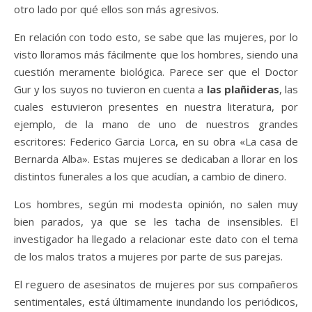
otro lado por qué ellos son más agresivos.
En relación con todo esto, se sabe que las mujeres, por lo
visto lloramos más fácilmente que los hombres, siendo una
cuestión meramente biológica. Parece ser que el Doctor
Gur y los suyos no tuvieron en cuenta a
las plañideras
, las
cuales estuvieron presentes en nuestra literatura, por
ejemplo, de la mano de uno de nuestros grandes
escritores: Federico Garcia Lorca, en su obra «La casa de
Bernarda Alba». Estas mujeres se dedicaban a llorar en los
distintos funerales a los que acudían, a cambio de dinero.
Los hombres, según mi modesta opinión, no salen muy
bien parados, ya que se les tacha de insensibles. El
investigador ha llegado a relacionar este dato con el tema
de los malos tratos a mujeres por parte de sus parejas.
El reguero de asesinatos de mujeres por sus compañeros
sentimentales, está últimamente inundando los periódicos,