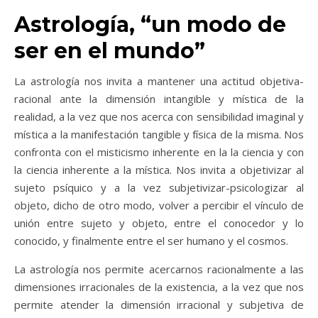
Astrología, “un modo de
ser en el mundo”
La astrología nos invita a mantener una actitud objetiva-
racional ante la dimensión intangible y mística de la
realidad, a la vez que nos acerca con sensibilidad imaginal y
mística a la manifestación tangible y física de la misma. Nos
confronta con el misticismo inherente en la la ciencia y con
la ciencia inherente a la mística. Nos invita a objetivizar al
sujeto psíquico y a la vez subjetivizar-psicologizar al
objeto, dicho de otro modo, volver a percibir el vínculo de
unión entre sujeto y objeto, entre el conocedor y lo
conocido, y finalmente entre el ser humano y el cosmos.
La astrología nos permite acercarnos racionalmente a las
dimensiones irracionales de la existencia, a la vez que nos
permite atender la dimensión irracional y subjetiva de