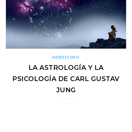
HOROSCOPO
LA ASTROLOGÍA Y LA
PSICOLOGÍA DE CARL GUSTAV
JUNG