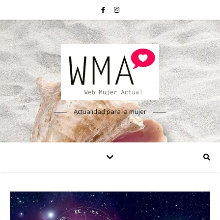
Actualidad para la mujer