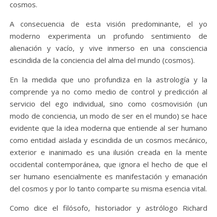
cosmos.
A consecuencia de esta visión predominante, el yo
moderno experimenta un profundo sentimiento de
alienación y vacío, y vive inmerso en una consciencia
escindida de la conciencia del alma del mundo (cosmos).
En la medida que uno profundiza en la astrología y la
comprende ya no como medio de control y predicción al
servicio del ego individual, sino como cosmovisión (un
modo de conciencia, un modo de ser en el mundo) se hace
evidente que la idea moderna que entiende al ser humano
como entidad aislada y escindida de un cosmos mecánico,
exterior e inanimado es una ilusión creada en la mente
occidental contemporánea, que ignora el hecho de que el
ser humano esencialmente es manifestación y emanación
del cosmos y por lo tanto comparte su misma esencia vital.
Como dice el filósofo, historiador y astrólogo Richard