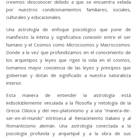
creemos desconocer debido a que se encuentra velada
por nuestros condicionamientos familiares, sociales,
culturales y educacionales.
Una astrología de enfoque psicológico que pone de
manifiesto la íntima y significativa conexión entre el ser
humano y el Cosmos como Microcosmos y Macrocosmos.
Donde a la vez que profundizamos en el conocimiento de
los arquetipos y leyes que rigen la vida en el cosmos,
tomamos mayor conciencia de las leyes y principios que
gobiernan y dotan de significado a nuestra naturaleza
interior.
Esta manera de entender la astrología está
indisolublemente vinculada a la filosofía y mitología de la
Grecia Clásica y del neo-platonismo y a una “manera-de-
ser-en-el-mundo” intrínseca al Renacimiento italiano y al
Romanticismo alemán. Una astrología conectada a la
psicología profunda y arquetipal y a la obra de sus