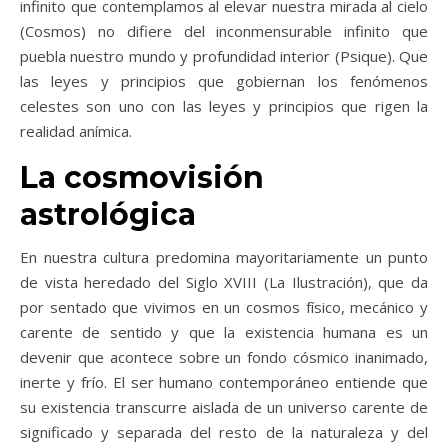
infinito que contemplamos al elevar nuestra mirada al cielo
(Cosmos) no difiere del inconmensurable infinito que
puebla nuestro mundo y profundidad interior (Psique). Que
las leyes y principios que gobiernan los fenómenos
celestes son uno con las leyes y principios que rigen la
realidad anímica.
La cosmovisión
astrológica
En nuestra cultura predomina mayoritariamente un punto
de vista heredado del Siglo XVIII (La Ilustración), que da
por sentado que vivimos en un cosmos físico, mecánico y
carente de sentido y que la existencia humana es un
devenir que acontece sobre un fondo cósmico inanimado,
inerte y frío. El ser humano contemporáneo entiende que
su existencia transcurre aislada de un universo carente de
significado y separada del resto de la naturaleza y del