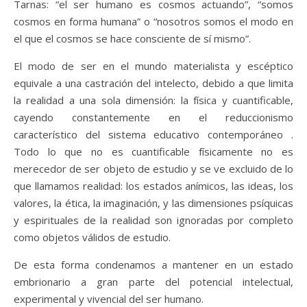
Tarnas: “el ser humano es cosmos actuando”, “somos
cosmos en forma humana” o “nosotros somos el modo en
el que el cosmos se hace consciente de sí mismo”.
El modo de ser en el mundo materialista y escéptico
equivale a una castración del intelecto, debido a que limita
la realidad a una sola dimensión: la física y cuantificable,
cayendo constantemente en el reduccionismo
característico del sistema educativo contemporáneo .
Todo lo que no es cuantificable físicamente no es
merecedor de ser objeto de estudio y se ve excluido de lo
que llamamos realidad: los estados anímicos, las ideas, los
valores, la ética, la imaginación, y las dimensiones psíquicas
y espirituales de la realidad son ignoradas por completo
como objetos válidos de estudio.
De esta forma condenamos a mantener en un estado
embrionario a gran parte del potencial intelectual,
experimental y vivencial del ser humano.