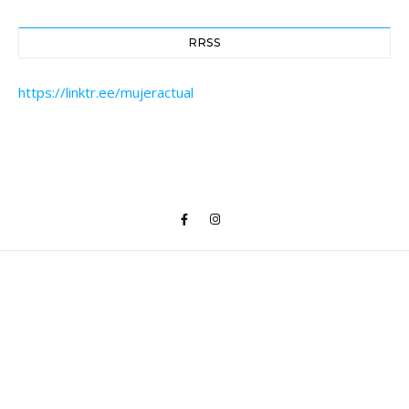
RRSS
https://linktr.ee/mujeractual