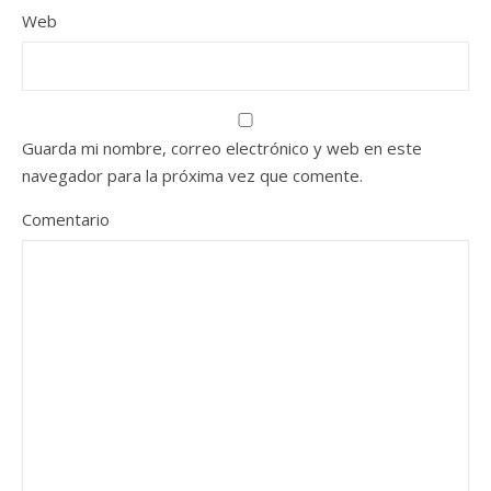
Web
Guarda mi nombre, correo electrónico y web en este
navegador para la próxima vez que comente.
Comentario