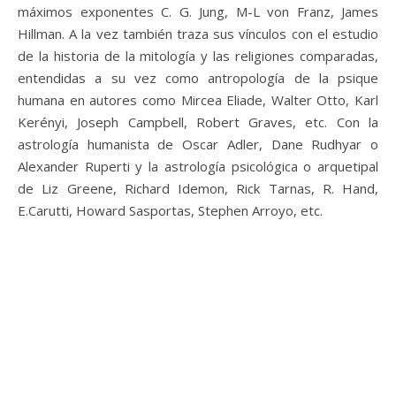
máximos exponentes C. G. Jung, M-L von Franz, James
Hillman. A la vez también traza sus vínculos con el estudio
de la historia de la mitología y las religiones comparadas,
entendidas a su vez como antropología de la psique
humana en autores como Mircea Eliade, Walter Otto, Karl
Kerényi, Joseph Campbell, Robert Graves, etc. Con la
astrología humanista de Oscar Adler, Dane Rudhyar o
Alexander Ruperti y la astrología psicológica o arquetipal
de Liz Greene, Richard Idemon, Rick Tarnas, R. Hand,
E.Carutti, Howard Sasportas, Stephen Arroyo, etc.