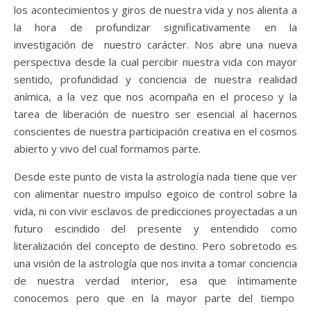
los acontecimientos y giros de nuestra vida y nos alienta a
la hora de profundizar significativamente en la
investigación de nuestro carácter. Nos abre una nueva
perspectiva desde la cual percibir nuestra vida con mayor
sentido, profundidad y conciencia de nuestra realidad
anímica, a la vez que nos acompaña en el proceso y la
tarea de liberación de nuestro ser esencial al hacernos
conscientes de nuestra participación creativa en el cosmos
abierto y vivo del cual formamos parte.
Desde este punto de vista la astrología nada tiene que ver
con alimentar nuestro impulso egoico de control sobre la
vida, ni con vivir esclavos de predicciones proyectadas a un
futuro escindido del presente y entendido como
literalización del concepto de destino. Pero sobretodo es
una visión de la astrología que nos invita a tomar conciencia
de nuestra verdad interior, esa que íntimamente
conocemos pero que en la mayor parte del tiempo