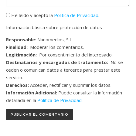
He leído y acepto la
Política de Privacidad
.
Información básica sobre protección de datos
Responsable:
Nanomedios, S.L..
Finalidad:
Moderar los comentarios.
Legitimación:
Por consentimiento del interesado.
Destinatarios y encargados de tratamiento:
No se
ceden o comunican datos a terceros para prestar este
servicio.
Derechos:
Acceder, rectificar y suprimir los datos.
Información Adicional:
Puede consultar la información
detallada en la
Política de Privacidad
.