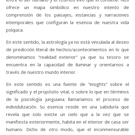
ofrece un mapa simbólico en nuestro intento de
comprensión de los paisajes, instancias y narraciones
intemporales que configuran la esencia de nuestra vida
psíquica.
En este sentido, la astrología ya no está vinculada al deseo
de predicción literal de hechos/acontecimientos en lo que
denominamos “realidad exterior” ya que su tesoro se
encuentra en la capacidad de iluminar y orientarnos a
través de nuestro mundo interior.
En este sentido es una fuente de “insights” sobre el
significado y el propósito vital, o sobre lo que en términos
de la psicología junguiana llamaríamos el proceso de
individulización. Su esencia reside en una sabiduría que
revela que solo existe un cielo que a la vez que se
manifiesta exteriormente, habita en el interior de casa ser
humano. Dicho de otro modo, que el inconmensurable