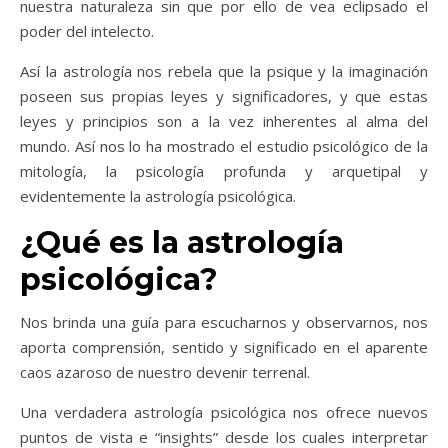
nuestra naturaleza sin que por ello de vea eclipsado el
poder del intelecto.
Así la astrología nos rebela que la psique y la imaginación
poseen sus propias leyes y significadores, y que estas
leyes y principios son a la vez inherentes al alma del
mundo. Así nos lo ha mostrado el estudio psicológico de la
mitología, la psicología profunda y arquetipal y
evidentemente la astrología psicológica.
¿Qué es la astrología
psicológica?
Nos brinda una guía para escucharnos y observarnos, nos
aporta comprensión, sentido y significado en el aparente
caos azaroso de nuestro devenir terrenal.
Una verdadera astrología psicológica nos ofrece nuevos
puntos de vista e “insights” desde los cuales interpretar