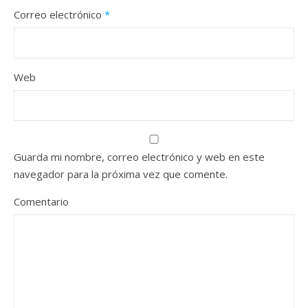
Correo electrónico
*
Web
Guarda mi nombre, correo electrónico y web en este
navegador para la próxima vez que comente.
Comentario