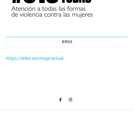
RRSS
https://linktr.ee/mujeractual