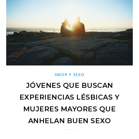
AMOR Y SEXO
JÓVENES QUE BUSCAN
EXPERIENCIAS LÉSBICAS Y
MUJERES MAYORES QUE
ANHELAN BUEN SEXO