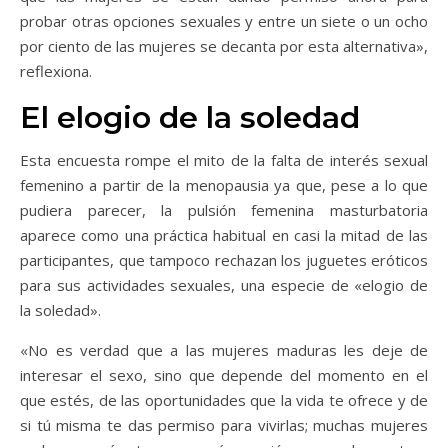
probar otras opciones sexuales y entre un siete o un ocho
por ciento de las mujeres se decanta por esta alternativa»,
reflexiona.
El elogio de la soledad
Esta encuesta rompe el mito de la falta de interés sexual
femenino a partir de la menopausia ya que, pese a lo que
pudiera parecer, la pulsión femenina masturbatoria
aparece como una práctica habitual en casi la mitad de las
participantes, que tampoco rechazan los juguetes eróticos
para sus actividades sexuales, una especie de «elogio de
la soledad».
«No es verdad que a las mujeres maduras les deje de
interesar el sexo, sino que depende del momento en el
que estés, de las oportunidades que la vida te ofrece y de
si tú misma te das permiso para vivirlas; muchas mujeres