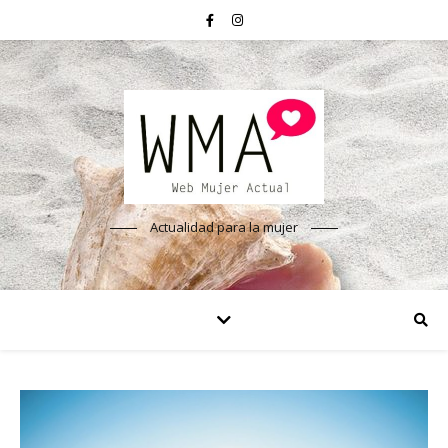
Actualidad para la mujer