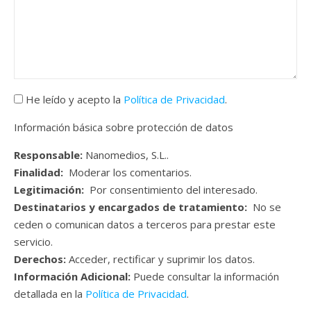
He leído y acepto la
Política de Privacidad
.
Información básica sobre protección de datos
Responsable:
Nanomedios, S.L..
Finalidad:
Moderar los comentarios.
Legitimación:
Por consentimiento del interesado.
Destinatarios y encargados de tratamiento:
No se
ceden o comunican datos a terceros para prestar este
servicio.
Derechos:
Acceder, rectificar y suprimir los datos.
Información Adicional:
Puede consultar la información
detallada en la
Política de Privacidad
.