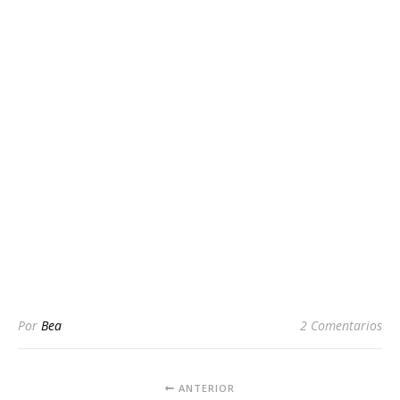
Por
Bea
2 Comentarios
ANTERIOR