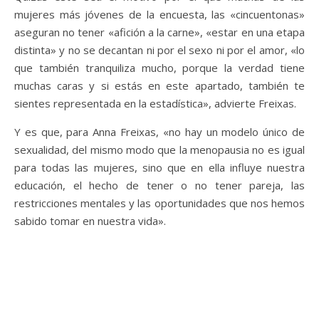
mujeres más jóvenes de la encuesta, las «cincuentonas»
aseguran no tener «afición a la carne», «estar en una etapa
distinta» y no se decantan ni por el sexo ni por el amor, «lo
que también tranquiliza mucho, porque la verdad tiene
muchas caras y si estás en este apartado, también te
sientes representada en la estadística», advierte Freixas.
Y es que, para Anna Freixas, «no hay un modelo único de
sexualidad, del mismo modo que la menopausia no es igual
para todas las mujeres, sino que en ella influye nuestra
educación, el hecho de tener o no tener pareja, las
restricciones mentales y las oportunidades que nos hemos
sabido tomar en nuestra vida».