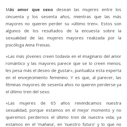
Más amor que sexo
desean las mujeres entre los
cincuenta y los sesenta años, mientras que las más
mayores no quieren perder su «último tren». Estos son
algunos de los resultados de la encuesta sobre la
sexualidad de las mujeres mayores realizada por la
psicóloga Anna Freixas.
«Las más jóvenes creen todavía en el imaginario del amor
romántico y las mayores parece que se lo creen menos;
les pesa más el deseo de gustar», puntualiza esta experta
en el envejecimiento femenino. Y es que, al parecer, las
féminas mayores de sesenta años no quieren perderse ya
el último tren del sexo.
«Las mujeres de 65 años reivindicamos nuestra
sexualidad, porque estamos en el mejor momento y no
queremos perdernos el último tren de nuestra vida; ya
estamos en el ‘mañana’, en ‘nuestro futuro’ y lo que no