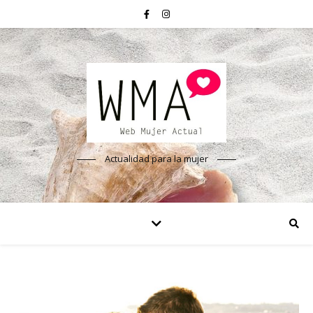
Actualidad para la mujer