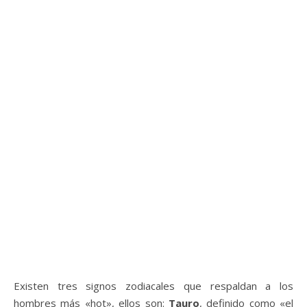
Existen tres signos zodiacales que respaldan a los
hombres más «hot», ellos son:
Tauro
, definido como «el