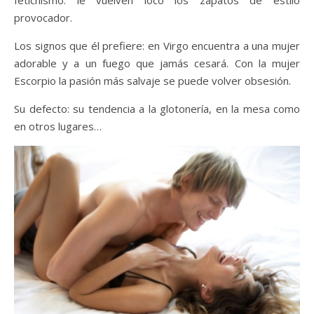
provocador.
Los signos que él prefiere: en Virgo encuentra a una mujer
adorable y a un fuego que jamás cesará. Con la mujer
Escorpio la pasión más salvaje se puede volver obsesión.
Su defecto: su tendencia a la glotonería, en la mesa como
en otros lugares…