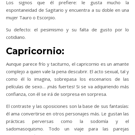
Los signos que él prefiere: le gusta mucho la
espontaneidad de Sagitario y encuentra a su doble en una
mujer Tauro o Escorpio.
Su defecto: el pesimismo y su falta de gusto por lo
cotidiano.
Capricornio:
Aunque parece frío y taciturno, el capricornio es un amante
complejo a quien vale la pena descubrir. El acto sexual, tal y
como él lo imagina, sobrepasa los escenarios de las
películas de sexo… ¡más fuertes! Si se va adquiriendo más
confianza, con él se irá de sorpresa en sorpresa.
El contraste y las oposiciones son la base de sus fantasías:
él ama convertirse en otros personajes más. Le gustan las
prácticas perversas como la sodomía y el
sadomasoquismo. Todo un viaje para las parejas