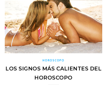
HOROSCOPO
LOS SIGNOS MÁS CALIENTES DEL
HOROSCOPO