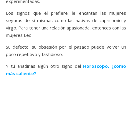
experimentadas.
Los signos que él prefiere: le encantan las mujeres
seguras de sí mismas como las nativas de capricornio y
virgo. Para tener una relación apasionada, entonces con las
mujeres Leo.
Su defecto: su obsesión por el pasado puede volver un
poco repetitivo y fastidioso.
Y tú añadirias algún otro signo del
Horoscopo, ¿como
más caliente?