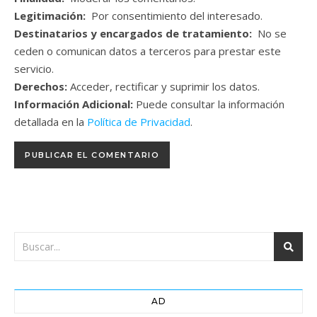
Legitimación:
Por consentimiento del interesado.
Destinatarios y encargados de tratamiento:
No se
ceden o comunican datos a terceros para prestar este
servicio.
Derechos:
Acceder, rectificar y suprimir los datos.
Información Adicional:
Puede consultar la información
detallada en la
Política de Privacidad
.
AD