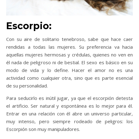
Escorpio:
Con su aire de solitario tenebroso, sabe que hace caer
rendidas a todas las mujeres. Su preferencia va hacia
aquellas mujeres hermosas y crédulas, quienes no ven en
él nada de peligroso ni de bestial. El sexo es básico en su
modo de vida y lo define. Hacer el amor no es una
actividad como cualquier otra, sino que es parte esencial
de su personalidad.
Para seducirlo es inútil jugar, ya que el escorpión detesta
el artificio. Ser natural y espontánea es lo mejor para él.
Entrar en una relación con él abre un universo particular,
muy intenso, pero siempre rodeado de peligros: los
Escorpión son muy manipuladores.