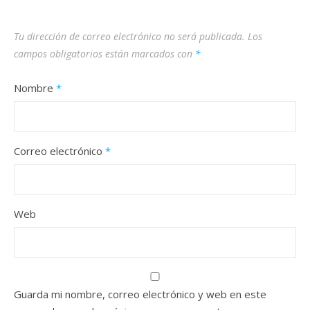
Tu dirección de correo electrónico no será publicada.
Los
campos obligatorios están marcados con
*
Nombre
*
Correo electrónico
*
Web
Guarda mi nombre, correo electrónico y web en este