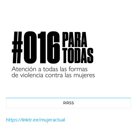
RRSS
https://linktr.ee/mujeractual