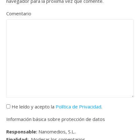
navegador para la próxima vez que comente.
Comentario
He leído y acepto la
Política de Privacidad
.
Información básica sobre protección de datos
Responsable:
Nanomedios, S.L..
Finalidad:
Moderar los comentarios.