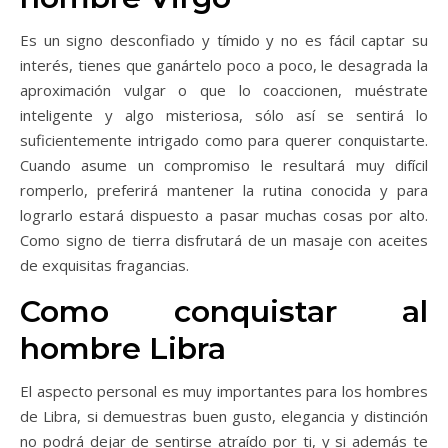
Es un signo desconfiado y tímido y no es fácil captar su
interés, tienes que ganártelo poco a poco, le desagrada la
aproximación vulgar o que lo coaccionen, muéstrate
inteligente y algo misteriosa, sólo así se sentirá lo
suficientemente intrigado como para querer conquistarte.
Cuando asume un compromiso le resultará muy difícil
romperlo, preferirá mantener la rutina conocida y para
lograrlo estará dispuesto a pasar muchas cosas por alto.
Como signo de tierra disfrutará de un masaje con aceites
de exquisitas fragancias.
Como conquistar al
hombre Libra
El aspecto personal es muy importantes para los hombres
de Libra, si demuestras buen gusto, elegancia y distinción
no podrá dejar de sentirse atraído por ti, y si además te