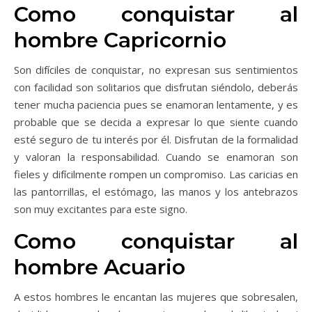
Como conquistar al
hombre Capricornio
Son difíciles de conquistar, no expresan sus sentimientos
con facilidad son solitarios que disfrutan siéndolo, deberás
tener mucha paciencia pues se enamoran lentamente, y es
probable que se decida a expresar lo que siente cuando
esté seguro de tu interés por él. Disfrutan de la formalidad
y valoran la responsabilidad. Cuando se enamoran son
fieles y difícilmente rompen un compromiso. Las caricias en
las pantorrillas, el estómago, las manos y los antebrazos
son muy excitantes para este signo.
Como conquistar al
hombre Acuario
A estos hombres le encantan las mujeres que sobresalen,