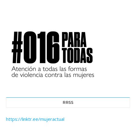
RRSS
https://linktr.ee/mujeractual