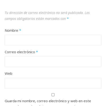
Tu dirección de correo electrónico no será publicada.
Los
campos obligatorios están marcados con
*
Nombre
*
Correo electrónico
*
Web
Guarda mi nombre, correo electrónico y web en este