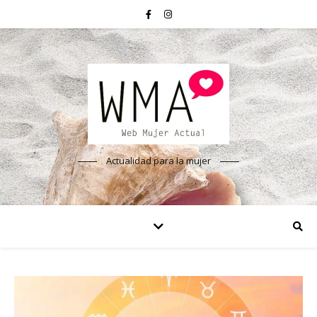
Actualidad para la mujer