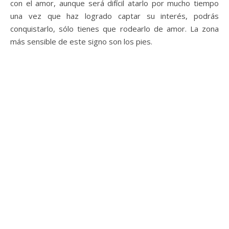
con el amor, aunque será difícil atarlo por mucho tiempo
una vez que haz logrado captar su interés, podrás
conquistarlo, sólo tienes que rodearlo de amor. La zona
más sensible de este signo son los pies.