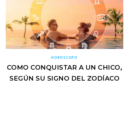
HOROSCOPO
COMO CONQUISTAR A UN CHICO,
SEGÚN SU SIGNO DEL ZODÍACO