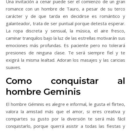
Una invitación a cenar puede ser el comienzo de un gran
romance con un hombre de Tauro, a pesar de su terco
carácter y de que tarda en decidirse es romántico y
galanteador, trata de ser puntual porque detesta esperar.
La ropa discreta y sensual, la música, el aire fresco,
caminar tranquilos bajo la luz de las estrellas motivarán sus
emociones más profundas. Es paciente pero no tolerará
presiones de ninguna clase. Te será siempre fiel y te
exigirá la misma lealtad. Adoran los masajes y las caricias
suaves.
Como conquistar al
hombre Geminis
El hombre Géminis es alegre e informal, le gusta el flirteo,
valora la amistad más que el amor, si eres creativa y
compartes su gusto por la diversión te será más fácil
conquistarlo, porque querrá asistir a todas las fiestas y