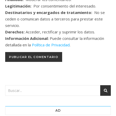
Legitimación:
Por consentimiento del interesado.
Destinatarios y encargados de tratamiento:
No se
ceden o comunican datos a terceros para prestar este
servicio.
Derechos:
Acceder, rectificar y suprimir los datos.
Información Adicional:
Puede consultar la información
detallada en la
Política de Privacidad
.
AD