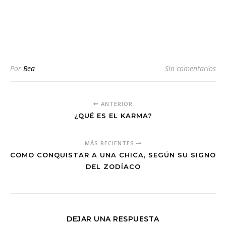
Por
Bea
Sin comentarios
ANTERIOR
¿QUÉ ES EL KARMA?
MÁS RECIENTES
COMO CONQUISTAR A UNA CHICA, SEGÚN SU SIGNO
DEL ZODÍACO
DEJAR UNA RESPUESTA