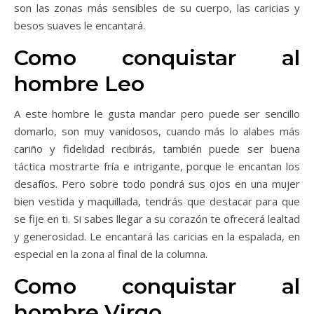
son las zonas más sensibles de su cuerpo, las caricias y
besos suaves le encantará.
Como conquistar al
hombre Leo
A este hombre le gusta mandar pero puede ser sencillo
domarlo, son muy vanidosos, cuando más lo alabes más
cariño y fidelidad recibirás, también puede ser buena
táctica mostrarte fría e intrigante, porque le encantan los
desafíos. Pero sobre todo pondrá sus ojos en una mujer
bien vestida y maquillada, tendrás que destacar para que
se fije en ti. Si sabes llegar a su corazón te ofrecerá lealtad
y generosidad. Le encantará las caricias en la espalada, en
especial en la zona al final de la columna.
Como conquistar al
hombre Virgo