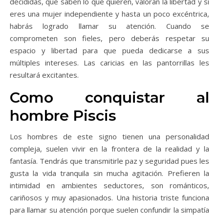
decididas, que saben lo que quieren, valoran la libertad y si
eres una mujer independiente y hasta un poco excéntrica,
habrás logrado llamar su atención. Cuando se
comprometen son fieles, pero deberás respetar su
espacio y libertad para que pueda dedicarse a sus
múltiples intereses. Las caricias en las pantorrillas les
resultará excitantes.
Como conquistar al
hombre Piscis
Los hombres de este signo tienen una personalidad
compleja, suelen vivir en la frontera de la realidad y la
fantasía. Tendrás que transmitirle paz y seguridad pues les
gusta la vida tranquila sin mucha agitación. Prefieren la
intimidad en ambientes seductores, son románticos,
cariñosos y muy apasionados. Una historia triste funciona
para llamar su atención porque suelen confundir la simpatía