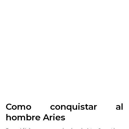
Como conquistar al
hombre Aries