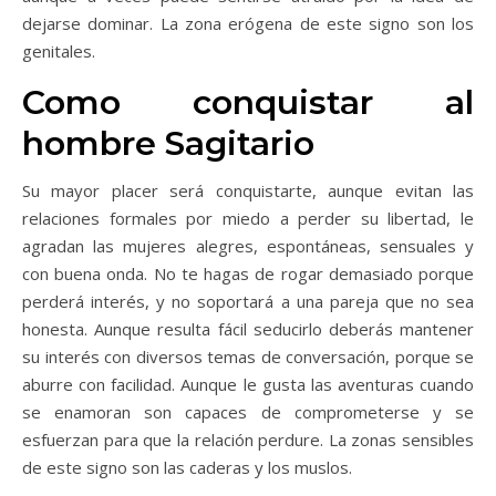
dejarse dominar. La zona erógena de este signo son los
genitales.
Como conquistar al
hombre Sagitario
Su mayor placer será conquistarte, aunque evitan las
relaciones formales por miedo a perder su libertad, le
agradan las mujeres alegres, espontáneas, sensuales y
con buena onda. No te hagas de rogar demasiado porque
perderá interés, y no soportará a una pareja que no sea
honesta. Aunque resulta fácil seducirlo deberás mantener
su interés con diversos temas de conversación, porque se
aburre con facilidad. Aunque le gusta las aventuras cuando
se enamoran son capaces de comprometerse y se
esfuerzan para que la relación perdure. La zonas sensibles
de este signo son las caderas y los muslos.