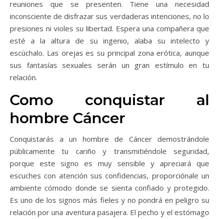
reuniones que se presenten. Tiene una necesidad
inconsciente de disfrazar sus verdaderas intenciones, no lo
presiones ni violes su libertad. Espera una compañera que
esté a la altura de su ingenio, alaba su intelecto y
escúchalo. Las orejas es su principal zona erótica, aunque
sus fantasías sexuales serán un gran estímulo en tu
relación.
Como conquistar al
hombre Cáncer
Conquistarás a un hombre de Cáncer demostrándole
públicamente tu cariño y transmitiéndole seguridad,
porque este signo es muy sensible y apreciará que
escuches con atención sus confidencias, proporciónale un
ambiente cómodo donde se sienta confiado y protegido.
Es uno de los signos más fieles y no pondrá en peligro su
relación por una aventura pasajera. El pecho y el estómago